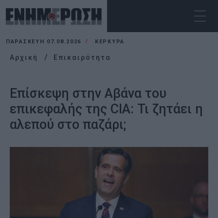
ΠΑΡΑΣΚΕΥΉ 07.08.2026
ΚΕΡΚΥΡΑ
Αρχική
Επικαιρότητα
Επίσκεψη στην Αβάνα του
επικεφαλής της CIA: Τι ζητάει η
αλεπού στο παζάρι;