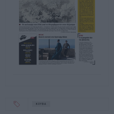
ΚΟΥΒΑ