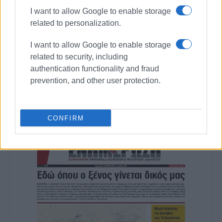
κοινά και στην επικοινωνία η έντιμη και
I want to allow Google to enable storage
ανιδιοτελής διαμεσολάβηση.
related to personalization.
I want to allow Google to enable storage
related to security, including
Ακολουθήστε το enimerosi στο
Facebook
authentication functionality and fraud
prevention, and other user protection.
Συνδρομητές στο e-paper
CONFIRM