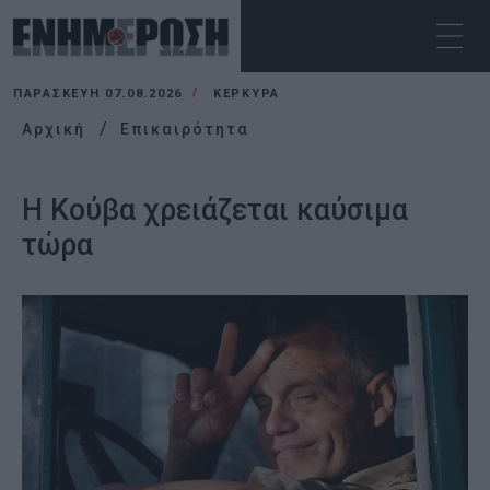
ΠΑΡΑΣΚΕΥΉ 07.08.2026
ΚΕΡΚΥΡΑ
Αρχική
Επικαιρότητα
Η Κούβα χρειάζεται καύσιμα
τώρα