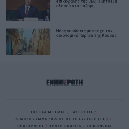
επικεφαλής της CIA: Τι ζητάει η
αλεπού στο παζάρι;
Νέες κυρώσεις με στόχο τον
οικονομικό πυρήνα της Κούβας
ΣΧΕΤΙΚΑ ΜΕ ΕΜΑΣ
ΤΑΥΤΟΤΗΤΑ
ΔΗΛΩΣΗ ΣΥΜΜΟΡΦΩΣΗΣ ΜΕ ΤΗ ΣΥΣΤΑΣΗ (Ε.Ε.)
ΌΡΟΙ ΧΡΗΣΗΣ
ΧΡΗΣΗ COOKIES
ΕΠΙΚΟΙΝΩΝΙΑ