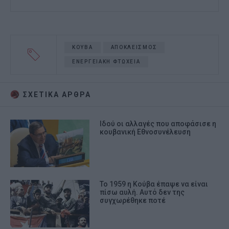
ΚΟΥΒΑ
ΑΠΟΚΛΕΙΣΜΟΣ
ΕΝΕΡΓΕΙΑΚΗ ΦΤΩΧΕΙΑ
ΣΧΕΤΙΚA AΡΘΡΑ
Ιδού οι αλλαγές που αποφάσισε η
κουβανική Εθνοσυνέλευση
Το 1959 η Κούβα έπαψε να είναι
πίσω αυλή. Αυτό δεν της
συγχωρέθηκε ποτέ