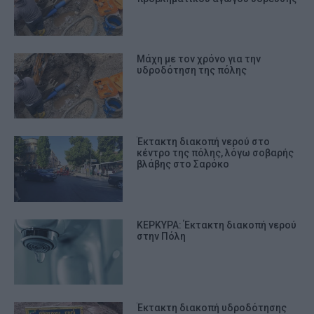
Μάχη με τον χρόνο για την
υδροδότηση της πόλης
Έκτακτη διακοπή νερού στο
κέντρο της πόλης, λόγω σοβαρής
βλάβης στο Σαρόκο
ΚΕΡΚΥΡΑ: Έκτακτη διακοπή νερού
στην Πόλη
Έκτακτη διακοπή υδροδότησης