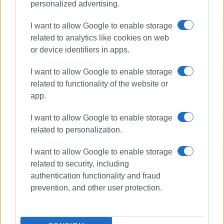
personalized advertising.
I want to allow Google to enable storage
related to analytics like cookies on web
or device identifiers in apps.
I want to allow Google to enable storage
related to functionality of the website or
app.
I want to allow Google to enable storage
related to personalization.
I want to allow Google to enable storage
related to security, including
authentication functionality and fraud
prevention, and other user protection.
ΔΕΥΑΚ