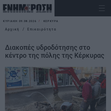
ΚΥΡΙΑΚΉ 09.08.2026
ΚΕΡΚΥΡΑ
Αρχική
Επικαιρότητα
Διακοπές υδροδότησης στο
κέντρο της πόλης της Κέρκυρας