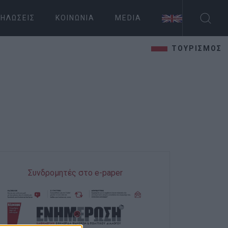
ΗΛΏΣΕΙΣ
ΚΟΙΝΩΝΊΑ
MEDIA
ΤΟΥΡΙΣΜΟΣ
Συνδρομητές στο e-paper