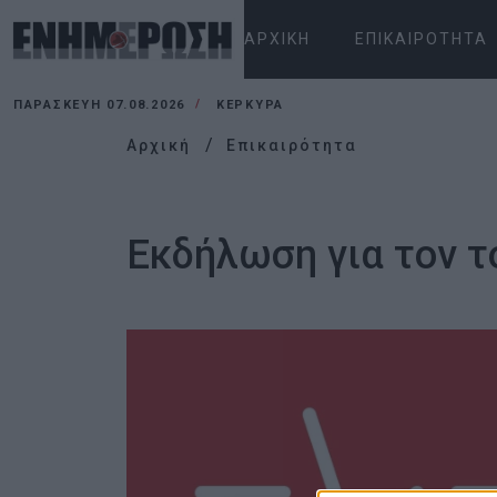
ΑΡΧΙΚΉ
ΕΠΙΚΑΙΡΌΤΗΤΑ
ΠΑΡΑΣΚΕΥΉ 07.08.2026
ΚΕΡΚΥΡΑ
Αρχική
Επικαιρότητα
Εκδήλωση για τον τ