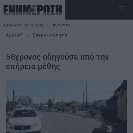
ΣΆΒΒΑΤΟ 08.08.2026
ΚΕΡΚΥΡΑ
Αρχική
Επικαιρότητα
56χρονος οδηγούσε υπό την
επήρεια μέθης