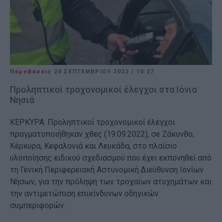
Παραβάσεις
20 ΣΕΠΤΕΜΒΡΊΟΥ 2022
/
10:27
Προληπτικοί τροχονομικοί έλεγχοι στα Ιόνια
Νησιά
ΚΕΡΚΥΡΑ. Προληπτικοί τροχονομικοί έλεγχοι
πραγματοποιήθηκαν χθες (19.09.2022), σε Ζάκυνθο,
Κέρκυρα, Κεφαλονιά και Λευκάδα, στο πλαίσιο
υλοποίησης ειδικού σχεδιασμού που έχει εκπονηθεί από
τη Γενική Περιφερειακή Αστυνομική Διεύθυνση Ιονίων
Νήσων, για την πρόληψη των τροχαίων ατυχημάτων και
την αντιμετώπιση επικίνδυνων οδηγικών
συμπεριφορών.