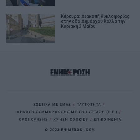
Κέρκυρα: Διακοπή Κυκλοφορίας
στην οδό Δημάρχου Κόλλα την
Κυριακή 3 Μαΐου
ΣΧΕΤΙΚΑ ΜΕ ΕΜΑΣ
ΤΑΥΤΟΤΗΤΑ
ΔΗΛΩΣΗ ΣΥΜΜΟΡΦΩΣΗΣ ΜΕ ΤΗ ΣΥΣΤΑΣΗ (Ε.Ε.)
ΌΡΟΙ ΧΡΗΣΗΣ
ΧΡΗΣΗ COOKIES
ΕΠΙΚΟΙΝΩΝΙΑ
© 2023 ENIMEROSI.COM