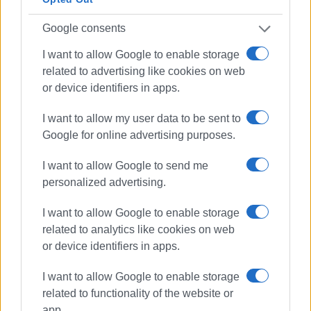
Google consents
I want to allow Google to enable storage
related to advertising like cookies on web
or device identifiers in apps.
I want to allow my user data to be sent to
Google for online advertising purposes.
I want to allow Google to send me
personalized advertising.
I want to allow Google to enable storage
related to analytics like cookies on web
or device identifiers in apps.
I want to allow Google to enable storage
related to functionality of the website or
app.
Παραβάσεις
ΚΟΚ
τροχαία