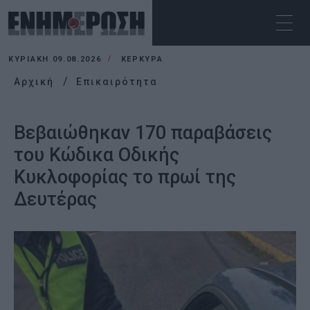
ΚΥΡΙΑΚΉ 09.08.2026
ΚΕΡΚΥΡΑ
Αρχική
Επικαιρότητα
Βεβαιώθηκαν 170 παραβάσεις
του Κώδικα Οδικής
Κυκλοφορίας το πρωί της
Δευτέρας