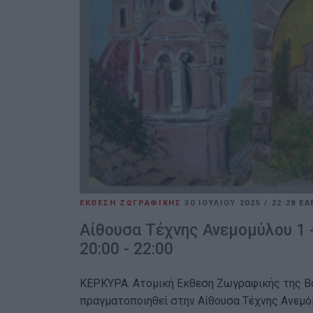
ΕΚΘΕΣΗ ΖΩΓΡΑΦΙΚΗΣ
30 ΙΟΥΛΊΟΥ 2025
/
22:28
ΕΛ
Αίθουσα Τέχνης Ανεμομύλου 1 
20:00 - 22:00
ΚΕΡΚΥΡΑ. Ατομική Εκθεση Ζωγραφικής της Βα
πραγματοποιηθεί στην Αίθουσα Τέχνης Ανεμόμ