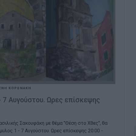
ΕΝΗ ΚΟΡΩΝΑΚΗ
- 7 Αυγούστου. Ωρες επίσκεψης
σιλικής Σακουφάκη με θέμα "Θέση στο Χθες", θα
υλος 1 - 7 Αυγούστου. Ωρες επίσκεψης 20:00 -