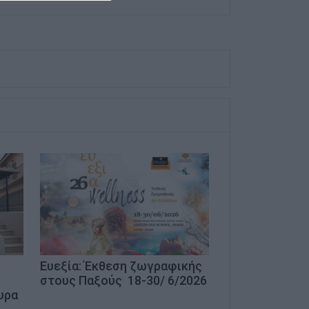
Ευεξία: Έκθεση ζωγραφικής
στους Παξούς 18-30/ 6/2026
υρα