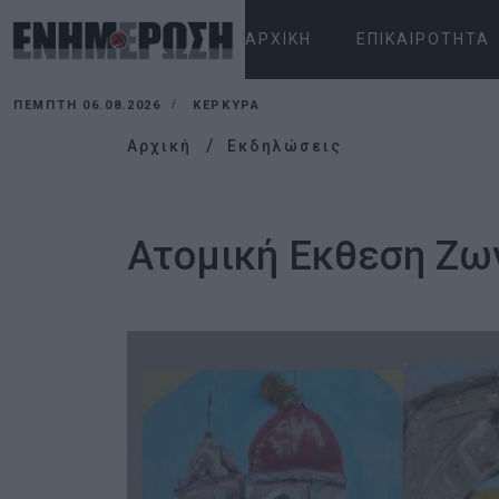
ΑΡΧΙΚΉ
ΕΠΙΚΑΙΡΌΤΗΤΑ
ΠΈΜΠΤΗ 06.08.2026
ΚΕΡΚΥΡΑ
Αρχική
Εκδηλώσεις
Ατομική Εκθεση Ζω