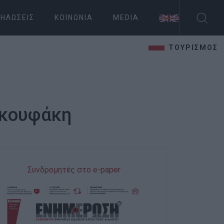
ΗΛΏΣΕΙΣ
ΚΟΙΝΩΝΊΑ
MEDIA
ΤΟΥΡΙΣΜΟΣ
ακουφάκη
Συνδρομητές στο e-paper