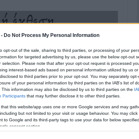
 -
Do Not Process My Personal Information
to opt-out of the sale, sharing to third parties, or processing of your per
formation for targeted advertising by us, please use the below opt-out s
r selection. Please note that after your opt-out request is processed y
eing interest-based ads based on personal information utilized by us or
disclosed to third parties prior to your opt-out. You may separately opt-
losure of your personal information by third parties on the IAB’s list of
. This information may also be disclosed by us to third parties on the
IA
Participants
that may further disclose it to other third parties.
 that this website/app uses one or more Google services and may gath
including but not limited to your visit or usage behaviour. You may click 
 to Google and its third-party tags to use your data for below specifi
ogle consent section.