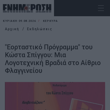
ΚΥΡΙΑΚΉ 09.08.2026
ΚΕΡΚΥΡΑ
Αρχική
Εκδηλώσεις
"Εορταστικό Πρόγραμμα" του
Κώστα Σπίγγου: Μια
Λογοτεχνική Βραδιά στο Αίθριο
Φλαγγινείου