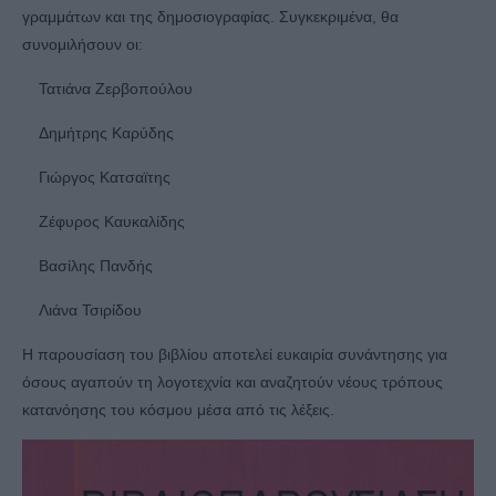
γραμμάτων και της δημοσιογραφίας. Συγκεκριμένα, θα
συνομιλήσουν οι:
Τατιάνα Ζερβοπούλου
Δημήτρης Καρύδης
Γιώργος Κατσαϊτης
Ζέφυρος Καυκαλίδης
Βασίλης Πανδής
Λιάνα Τσιρίδου
Η παρουσίαση του βιβλίου αποτελεί ευκαιρία συνάντησης για
όσους αγαπούν τη λογοτεχνία και αναζητούν νέους τρόπους
κατανόησης του κόσμου μέσα από τις λέξεις.