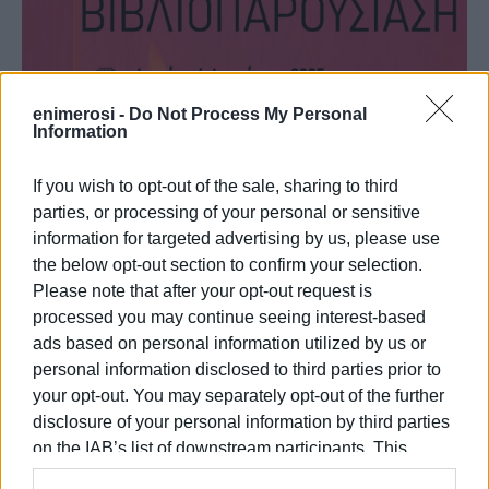
enimerosi -
Do Not Process My Personal
Information
If you wish to opt-out of the sale, sharing to third
parties, or processing of your personal or sensitive
information for targeted advertising by us, please use
the below opt-out section to confirm your selection.
Please note that after your opt-out request is
processed you may continue seeing interest-based
ads based on personal information utilized by us or
personal information disclosed to third parties prior to
your opt-out. You may separately opt-out of the further
disclosure of your personal information by third parties
on the IAB’s list of downstream participants. This
information may also be disclosed by us to third parties