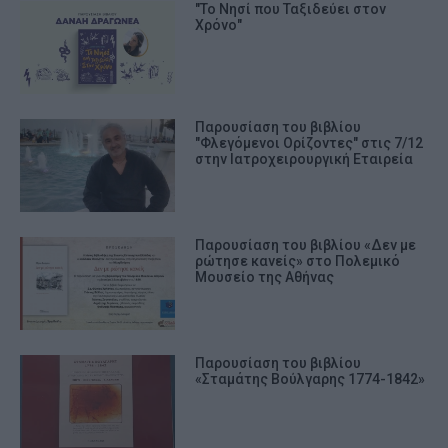
"Το Νησί που Ταξιδεύει στον
Χρόνο"
Παρουσίαση του βιβλίου
"Φλεγόμενοι Ορίζοντες" στις 7/12
στην Ιατροχειρουργική Εταιρεία
Παρουσίαση του βιβλίου «Δεν με
ρώτησε κανείς» στο Πολεμικό
Μουσείο της Αθήνας
Παρουσίαση του βιβλίου
«Σταμάτης Βούλγαρης 1774-1842»