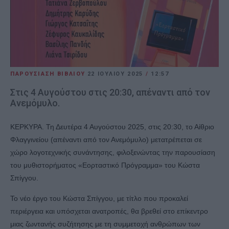
ΠΑΡΟΥΣΙΑΣΗ ΒΙΒΛΙΟΥ
22 ΙΟΥΛΊΟΥ 2025
/
12:57
Στις 4 Αυγούστου στις 20:30, απέναντι από τον
Ανεμόμυλο.
ΚΕΡΚΥΡΑ. Τη Δευτέρα 4 Αυγούστου 2025, στις 20:30, το Αίθριο
Φλαγγινείου (απέναντι από τον Ανεμόμυλο) μετατρέπεται σε
χώρο λογοτεχνικής συνάντησης, φιλοξενώντας την παρουσίαση
του μυθιστορήματος «Εορταστικό Πρόγραμμα» του Κώστα
Σπίγγου.
Το νέο έργο του Κώστα Σπίγγου, με τίτλο που προκαλεί
περιέργεια και υπόσχεται ανατροπές, θα βρεθεί στο επίκεντρο
μιας ζωντανής συζήτησης με τη συμμετοχή ανθρώπων των