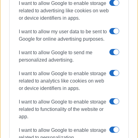
I want to allow Google to enable storage
related to advertising like cookies on web
or device identifiers in apps.
I want to allow my user data to be sent to
Google for online advertising purposes.
I want to allow Google to send me
personalized advertising.
I want to allow Google to enable storage
related to analytics like cookies on web
or device identifiers in apps.
I want to allow Google to enable storage
related to functionality of the website or
app.
I want to allow Google to enable storage
related to personalization.