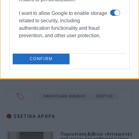
I want to allow Google to enable storage
related to security, including
authentication functionality and fraud
prevention, and other user protection.
CONFIRM
ΠΑΡΟΥΣΙΑΣΗ ΒΙΒΛΙΟΥ
ΣΠΙΓΓΟΣ
ΣΧΕΤΙΚA AΡΘΡΑ
Παρουσίαση βιβλίου «Αντικριστές