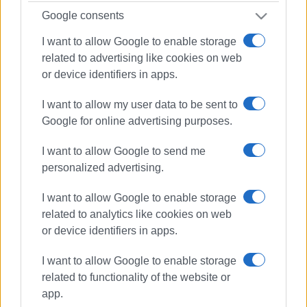
Google consents
I want to allow Google to enable storage
related to advertising like cookies on web
or device identifiers in apps.
I want to allow my user data to be sent to
Google for online advertising purposes.
I want to allow Google to send me
personalized advertising.
I want to allow Google to enable storage
related to analytics like cookies on web
or device identifiers in apps.
ΠΑΡΟΥΣΙΑΣΗ ΒΙΒΛΙΟΥ
ΑΝΑΓΝΩΣΤΙΚΗ ΕΤΑΙΡΙΑ
I want to allow Google to enable storage
ΙΩΑΝΝΗΣ ΙΩΑΝΝΙΔΗΣ
related to functionality of the website or
app.