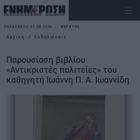
ΠΑΡΑΣΚΕΥΉ 07.08.2026
ΚΕΡΚΥΡΑ
Αρχική
Εκδηλώσεις
Παρουσίαση βιβλίου
«Αντικριστές πολιτείες» του
καθηγητή Ιωάννη Π. Α. Ιωαννίδη