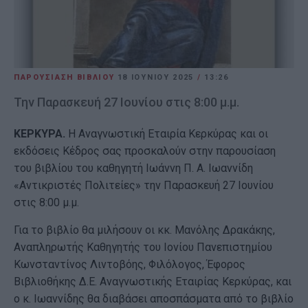
ΠΑΡΟΥΣΙΑΣΗ ΒΙΒΛΙΟΥ
18 ΙΟΥΝΊΟΥ 2025
/
13:26
Την Παρασκευή 27 Ιουνίου στις 8:00 μ.μ.
ΚΕΡΚΥΡΑ.
Η Αναγνωστική Εταιρία Κερκύρας και οι
εκδόσεις Κέδρος σας προσκαλούν στην παρουσίαση
του βιβλίου του καθηγητή Ιωάννη Π. Α. Ιωαννίδη
«Αντικριστές Πολιτείες» την Παρασκευή 27 Ιουνίου
στις 8:00 μ.μ.
Για το βιβλίο θα μιλήσουν οι κκ. Μανόλης Δρακάκης,
Αναπληρωτής Καθηγητής του Ιονίου Πανεπιστημίου
Κωνσταντίνος Λιντοβόης, Φιλόλογος, Έφορος
Βιβλιοθήκης Δ.Ε. Αναγνωστικής Εταιρίας Κερκύρας, και
ο κ. Ιωαννίδης θα διαβάσει αποσπάσματα από το βιβλίο