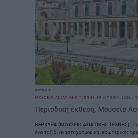
default
ΜΟΥΣΕΙΟ ΑΣΙΑΤΙΚΗΣ ΤΕΧΝΗΣ
19 ΙΟΥΝΊΟΥ 2025
/
1
Περιοδική έκθεση, Μουσείο Ασ
ΚΕΡΚΥΡΑ (ΜΟΥΣΕΙΟ ΑΣΙΑΤΙΚΗΣ ΤΕΧΝΗΣ).
Το
ένα ταξίδι αναστοχασμού και εσωτερικής ηρε