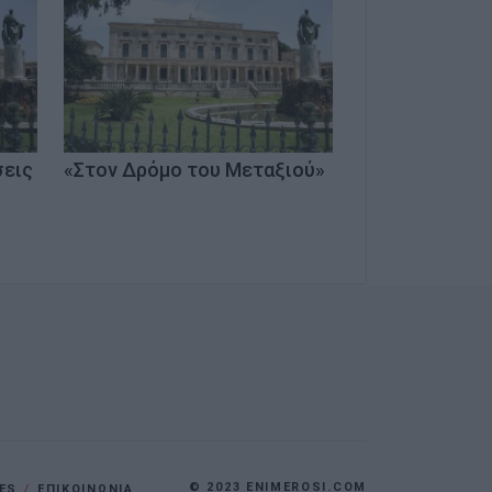
σεις
«Στον Δρόμο του Μεταξιού»
© 2023 ENIMEROSI.COM
ES
ΕΠΙΚΟΙΝΩΝΙΑ