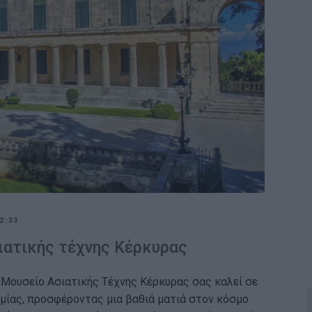
2:33
ιατικής τέχνης Κέρκυρας
 Μουσείο Ασιατικής Τέχνης Κέρκυρας σας καλεί σε
μίας, προσφέροντας μια βαθιά ματιά στον κόσμο