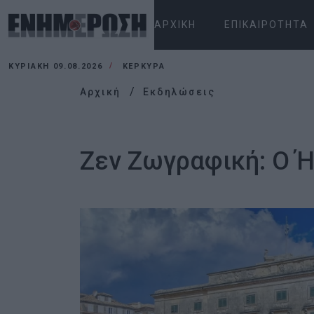
ΑΡΧΙΚΉ
ΕΠΙΚΑΙΡΌΤΗΤΑ
ΚΥΡΙΑΚΉ 09.08.2026
ΚΕΡΚΥΡΑ
Αρχική
Εκδηλώσεις
Ζεν Ζωγραφική: Ο Ή