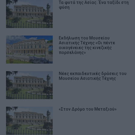
Τα φυτά της Ασίας. Ένα ταξίδι στη
φύση
Εκδήλωση του Μουσείου
Ασιατικής Τέχνης «Οι πέντε
οικογένειες της κινεζικής
πορσελάνης»
Νέες εκπαιδευτικές δράσεις του
Μουσείου Ασιατικής Τέχνης
«Στον Δρόμο του Μεταξιού»