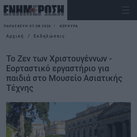
ΠΑΡΑΣΚΕΥΉ 07.08.2026
ΚΕΡΚΥΡΑ
Αρχική
Εκδηλώσεις
Το Ζεν των Χριστουγέννων -
Εορταστικό εργαστήριο για
παιδιά στο Μουσείο Ασιατικής
Τέχνης