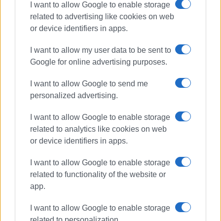
I want to allow Google to enable storage
related to advertising like cookies on web
or device identifiers in apps.
I want to allow my user data to be sent to
Google for online advertising purposes.
I want to allow Google to send me
personalized advertising.
I want to allow Google to enable storage
related to analytics like cookies on web
or device identifiers in apps.
I want to allow Google to enable storage
related to functionality of the website or
app.
I want to allow Google to enable storage
related to personalization.