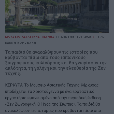
ΜΟΥΣΕΙΟ ΑΣΙΑΤΙΚΗΣ ΤΕΧΝΗΣ
11 ΔΕΚΕΜΒΡΊΟΥ 2025
/
16:47
ΕΛΕΝΗ ΚΟΡΩΝΑΚΗ
Τα παιδιά θα ανακαλύψουν τις ιστορίες που
κρύβονται πίσω από τους ιαπωνικούς
ζωγραφικούς κυλίνδρους και θα γνωρίσουν την
απλότητα, τη γαλήνη και την ελευθερία της Ζεν
τέχνης.
ΚΕΡΚΥΡΑ. Το Μουσείο Ασιατικής Τέχνης Κέρκυρας
υποδέχεται τα Χριστούγεννα με ένα εορταστικό
εργαστήριο εμπνευσμένο από την περιοδική έκθεση
«Ζεν Ζωγραφική: Ο Ήχος της Σιωπής». Τα παιδιά θα
ανακαλύψουν τις ιστορίες που κρύβονται πίσω από