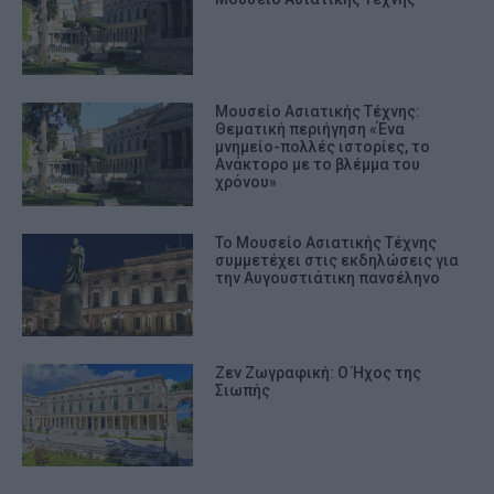
Μουσείο Ασιατικής Τέχνης:
Θεματική περιήγηση «Ένα
μνημείο-πολλές ιστορίες, το
Ανάκτορο με το βλέμμα του
χρόνου»
Το Μουσείο Ασιατικής Τέχνης
συμμετέχει στις εκδηλώσεις για
την Αυγουστιάτικη πανσέληνο
Ζεν Ζωγραφική: Ο Ήχος της
Σιωπής