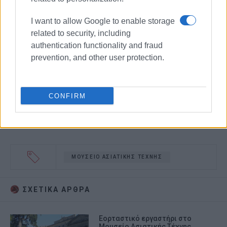
I want to allow Google to enable storage
related to security, including
authentication functionality and fraud
prevention, and other user protection.
CONFIRM
ΜΟΥΣΕΙΟ ΑΣΙΑΤΙΚΗΣ ΤΕΧΝΗΣ
ΣΧΕΤΙΚA AΡΘΡΑ
Εορταστικό εργαστήρι στο
Μουσείο Ασιατικής Τέχνης