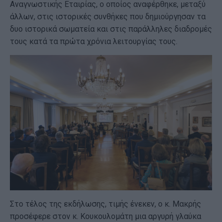
Αναγνωστικής Εταιρίας, o οποίος αναφέρθηκε, μεταξύ
άλλων, στις ιστορικές συνθήκες που δημιούργησαν τα
δυο ιστορικά σωματεία και στις παράλληλες διαδρομές
τους κατά τα πρώτα χρόνια λειτουργίας τους.
Στο τέλος της εκδήλωσης, τιμής ένεκεν, ο κ. Μακρής
προσέφερε στον κ. Κουκουλομάτη μια αργυρή γλαύκα