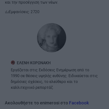
και την προσέγγιση των νέων.
Εμφανίσεις: 2720
ΕΛΕΝΗ ΚΟΡΩΝΑΚΗ
Εργάζεται στις Εκδόσεις Ενημέρωση από το
1990 σε θέσεις υψηλής ευθύνης. Ειδικεύεται στις
δημόσιες σχέσεις, το ελεύθερο και το
καλλιτεχνικό ρεπορτάζ.
Ακολουθήστε το enimerosi στο
Facebook