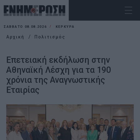
ΣΆΒΒΑΤΟ 08.08.2026
ΚΕΡΚΥΡΑ
Αρχική
Πολιτισμός
Επετειακή εκδήλωση στην
Αθηναϊκή Λέσχη για τα 190
χρόνια της Αναγνωστικής
Εταιρίας