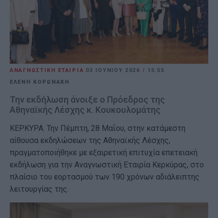
ΑΝΑΓΝΩΣΤΙΚΗ ΕΤΑΙΡΙΑ
03 ΙΟΥΝΊΟΥ 2026
/
15:55
ΕΛΕΝΗ ΚΟΡΩΝΑΚΗ
Την εκδήλωση άνοιξε ο Πρόεδρος της
Αθηναϊκής Λέσχης κ. Κουκουλομάτης
ΚΕΡΚΥΡΑ. Την Πέμπτη, 28 Μαΐου, στην κατάμεστη
αίθουσα εκδηλώσεων της Αθηναϊκής Λέσχης,
πραγματοποιήθηκε με εξαιρετική επιτυχία επετειακή
εκδήλωση για την Αναγνωστική Εταιρία Κερκύρας, στο
πλαίσιο του εορτασμού των 190 χρόνων αδιάλειπτης
λειτουργίας της.