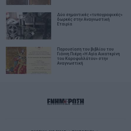
Δύο σημαντικές «τυπογραφικές»
δωρεές στην Αναγνωστική
Εταιρία
Παρουσίαση του βιβλίου του
Γιάννη Πιέρη «Η Αγία Αικατερίνη
του Καροφυλλάτου» στην
Αναγνωστική