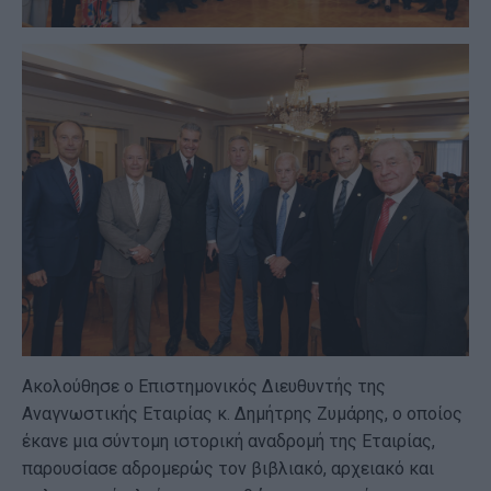
Ακολούθησε ο Επιστημονικός Διευθυντής της
Αναγνωστικής Εταιρίας κ. Δημήτρης Ζυμάρης, ο οποίος
έκανε μια σύντομη ιστορική αναδρομή της Εταιρίας,
παρουσίασε αδρομερώς τον βιβλιακό, αρχειακό και