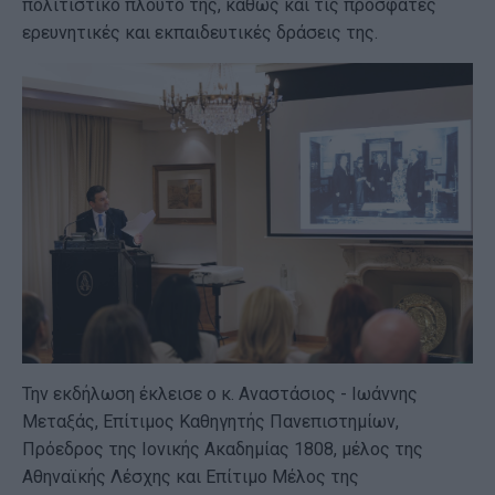
πολιτιστικό πλούτο της, καθώς και τις πρόσφατες
ερευνητικές και εκπαιδευτικές δράσεις της.
Την εκδήλωση έκλεισε ο κ. Αναστάσιος - Ιωάννης
Μεταξάς, Επίτιμος Καθηγητής Πανεπιστημίων,
Πρόεδρος της Ιονικής Ακαδημίας 1808, μέλος της
Αθηναϊκής Λέσχης και Επίτιμο Μέλος της