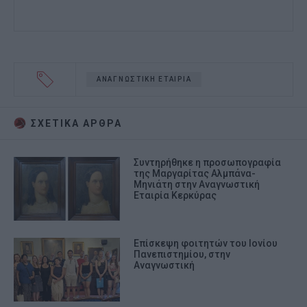
ΑΝΑΓΝΩΣΤΙΚΗ ΕΤΑΙΡΙΑ
ΣΧΕΤΙΚA AΡΘΡΑ
Συντηρήθηκε η προσωπογραφία
της Μαργαρίτας Αλμπάνα-
Μηνιάτη στην Αναγνωστική
Εταιρία Κερκύρας
Επίσκεψη φοιτητών του Ιονίου
Πανεπιστημίου, στην
Αναγνωστική