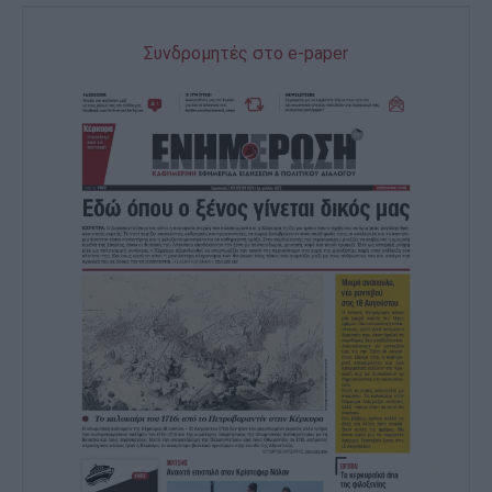
Συνδρομητές στο e-paper