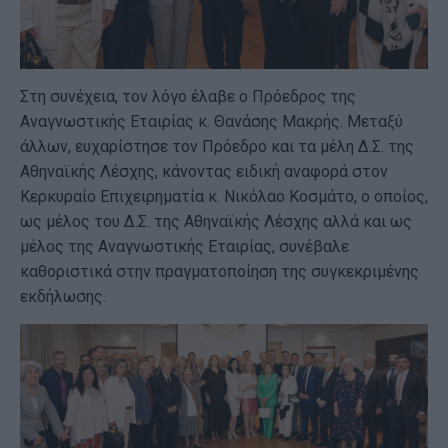
Στη συνέχεια, τον λόγο έλαβε ο Πρόεδρος της
Αναγνωστικής Εταιρίας κ. Θανάσης Μακρής. Μεταξύ
άλλων, ευχαρίστησε τον Πρόεδρο και τα μέλη Δ.Σ. της
Αθηναϊκής Λέσχης, κάνοντας ειδική αναφορά στον
Κερκυραίο Επιχειρηματία κ. Νικόλαο Κοσμάτο, ο οποίος,
ως μέλος του Δ.Σ. της Αθηναϊκής Λέσχης αλλά και ως
μέλος της Αναγνωστικής Εταιρίας, συνέβαλε
καθοριστικά στην πραγματοποίηση της συγκεκριμένης
εκδήλωσης.