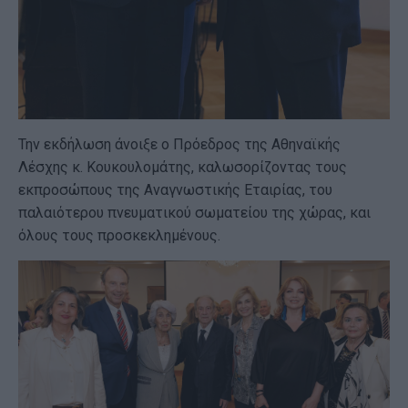
Την εκδήλωση άνοιξε ο Πρόεδρος της Αθηναϊκής
Λέσχης κ. Κουκουλομάτης, καλωσορίζοντας τους
εκπροσώπους της Αναγνωστικής Εταιρίας, του
παλαιότερου πνευματικού σωματείου της χώρας, και
όλους τους προσκεκλημένους.