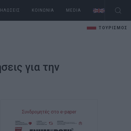
ΗΛΏΣΕΙΣ
ΚΟΙΝΩΝΊΑ
MEDIA
ΤΟΥΡΙΣΜΟΣ
σεις για την
Συνδρομητές στο e-paper