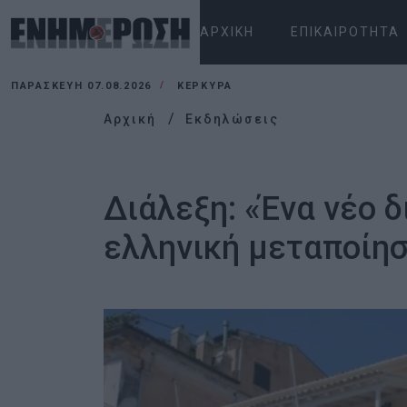
ΑΡΧΙΚΉ
ΕΠΙΚΑΙΡΌΤΗΤΑ
ΠΑΡΑΣΚΕΥΉ 07.08.2026
ΚΕΡΚΥΡΑ
Αρχική
Εκδηλώσεις
Διάλεξη: «Ένα νέο 
ελληνική μεταποίησ