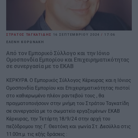
ΣΤΡΑΤΟΣ ΤΑΓΚΑΤΙΔΗΣ
16 ΣΕΠΤΕΜΒΡΊΟΥ 2024
/
17:06
ΕΛΕΝΗ ΚΟΡΩΝΑΚΗ
Από τον Εμπορικό Σύλλογο και την Ιόνιο
Ομοσπονδία Εμπορίου και Επιχειρηματικότητας
σε συνεργασία με το ΕΚΑΒ
ΚΕΡΚΥΡΑ. Ο Εμπορικός Σύλλογος Κέρκυρας και η Ιόνιος
Ομοσπονδία Εμπορίου και Επιχειρηματικότητας πιστοί
στο καθιερωμένο πλέον ραντεβού τους , θα
πραγματοποιήσουν στην μνήμη του Στράτου Ταγκατίδη
σε συνεργασία με το σωματείο εργαζομένων ΕΚΑΒ
Κέρκυρας, την Τετάρτη 18/9/24 στην αρχή του
πεζόδρομου της Γ. Θεοτόκη και γωνία Στ. Δεσύλλα στις
11.00π.μ. τις εξής δράσεις :