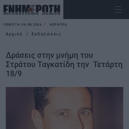
ΠΈΜΠΤΗ 06.08.2026
ΚΕΡΚΥΡΑ
Αρχική
Εκδηλώσεις
Δράσεις στην μνήμη του
Στράτου Ταγκατίδη την Τετάρτη
18/9