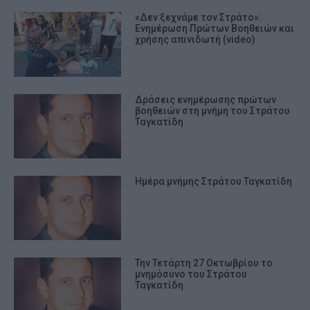
«Δεν ξεχνάμε τον Στράτο»:
Ενημέρωση Πρώτων Βοηθειών και
χρήσης απινιδωτή (video)
Δράσεις ενημέρωσης πρώτων
βοηθειών στη μνήμη του Στράτου
Ταγκατίδη
Ημέρα μνήμης Στράτου Ταγκατίδη
Την Τετάρτη 27 Οκτωβρίου το
μνημόσυνο του Στράτου
Ταγκατίδη