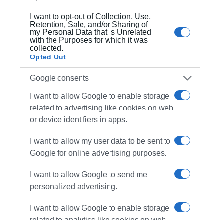
I want to opt-out of Collection, Use,
Retention, Sale, and/or Sharing of
my Personal Data that Is Unrelated
with the Purposes for which it was
collected.
Opted Out
Google consents
I want to allow Google to enable storage
related to advertising like cookies on web
or device identifiers in apps.
I want to allow my user data to be sent to
Google for online advertising purposes.
I want to allow Google to send me
personalized advertising.
I want to allow Google to enable storage
related to analytics like cookies on web