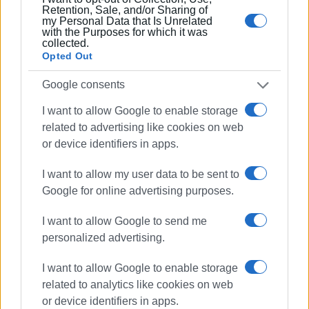
Retention, Sale, and/or Sharing of
my Personal Data that Is Unrelated
with the Purposes for which it was
collected.
Opted Out
Google consents
I want to allow Google to enable storage
related to advertising like cookies on web
or device identifiers in apps.
I want to allow my user data to be sent to
Google for online advertising purposes.
I want to allow Google to send me
personalized advertising.
I want to allow Google to enable storage
related to analytics like cookies on web
or device identifiers in apps.