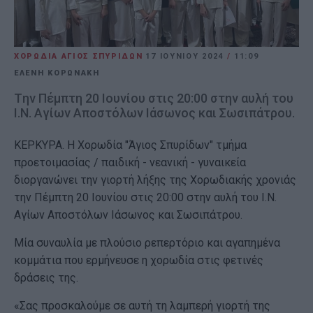
ΧΟΡΩΔΙΑ ΑΓΙΟΣ ΣΠΥΡΙΔΩΝ
17 ΙΟΥΝΊΟΥ 2024
/
11:09
ΕΛΕΝΗ ΚΟΡΩΝΑΚΗ
Tην Πέμπτη 20 Ιουνίου στις 20:00 στην αυλή του
Ι.Ν. Αγίων Αποστόλων Ιάσωνος και Σωσιπάτρου.
ΚΕΡΚΥΡΑ. Η Χορωδία "Άγιος Σπυρίδων" τμήμα
προετοιμασίας / παιδική - νεανική - γυναικεία
διοργανώνει την γιορτή λήξης της Χορωδιακής χρονιάς
την Πέμπτη 20 Ιουνίου στις 20:00 στην αυλή του Ι.Ν.
Αγίων Αποστόλων Ιάσωνος και Σωσιπάτρου.
Μία συναυλία με πλούσιο ρεπερτόριο και αγαπημένα
κομμάτια που ερμήνευσε η χορωδία στις φετινές
δράσεις της.
«Σας προσκαλούμε σε αυτή τη λαμπερή γιορτή της