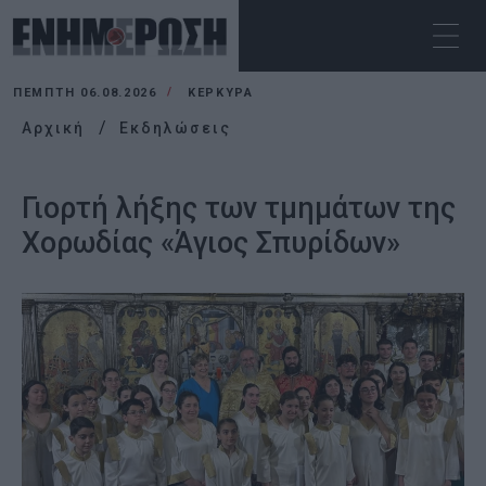
ΠΈΜΠΤΗ 06.08.2026
ΚΕΡΚΥΡΑ
Αρχική
Εκδηλώσεις
Γιορτή λήξης των τμημάτων της
Χορωδίας «Άγιος Σπυρίδων»