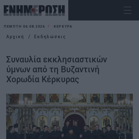
ΠΈΜΠΤΗ 06.08.2026
ΚΕΡΚΥΡΑ
Αρχική
Εκδηλώσεις
Συναυλία εκκλησιαστικών
ύμνων από τη Βυζαντινή
Χορωδία Κέρκυρας