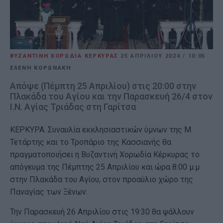
ΒΥΖΑΝΤΙΝΗ ΧΟΡΩΔΙΑ ΚΕΡΚΥΡΑΣ
25 ΑΠΡΙΛΊΟΥ 2024
/
10:05
ΕΛΕΝΗ ΚΟΡΩΝΑΚΗ
Απόψε (Πέμπτη 25 Απριλίου) στις 20:00 στην
Πλακάδα του Αγίου και την Παρασκευή 26/4 στον
Ι.Ν. Αγίας Τριάδας στη Γαρίτσα
ΚΕΡΚΥΡΑ. Συναυλία εκκλησιαστικών ύμνων της Μ.
Τετάρτης και το Τροπάριο της Κασσιανής θα
πραγματοποιήσει η Βυζαντινή Χορωδία Κέρκυρας το
απόγευμα της Πέμπτης 25 Απριλίου και ώρα 8:00 μ.μ
στην Πλακάδα του Αγίου, στον προαύλιο χώρο της
Παναγίας των Ξένων.
Την Παρασκευή 26 Απριλίου στις 19:30 θα ψάλλουν