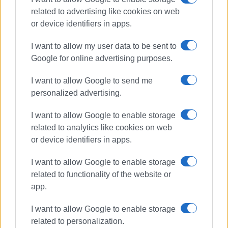
related to advertising like cookies on web
or device identifiers in apps.
I want to allow my user data to be sent to
Google for online advertising purposes.
I want to allow Google to send me
personalized advertising.
I want to allow Google to enable storage
related to analytics like cookies on web
or device identifiers in apps.
I want to allow Google to enable storage
related to functionality of the website or
app.
I want to allow Google to enable storage
related to personalization.