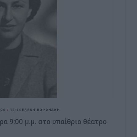
026
/
15:14
ΕΛΕΝΗ ΚΟΡΩΝΑΚΗ
ρα 9:00 μ.μ. στο υπαίθριο θέατρο