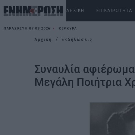
ΑΡΧΙΚΉ
ΕΠΙΚΑΙΡΌΤΗΤΑ
ΠΑΡΑΣΚΕΥΉ 07.08.2026
ΚΕΡΚΥΡΑ
Αρχική
Εκδηλώσεις
Συναυλία αφιέρωμα
Μεγάλη Ποιήτρια Χ