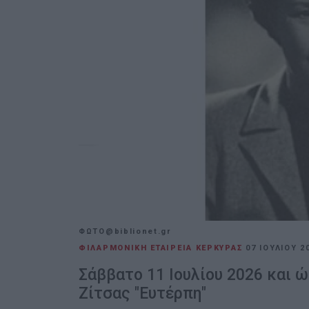
ΦΩΤΟ@biblionet.gr
ΦΙΛΑΡΜΟΝΙΚΗ ΕΤΑΙΡΕΙΑ ΚΕΡΚΥΡΑΣ
07 ΙΟΥΛΊΟΥ 2
Σάββατο 11 Ιουλίου 2026 και ώ
Ζίτσας "Ευτέρπη"