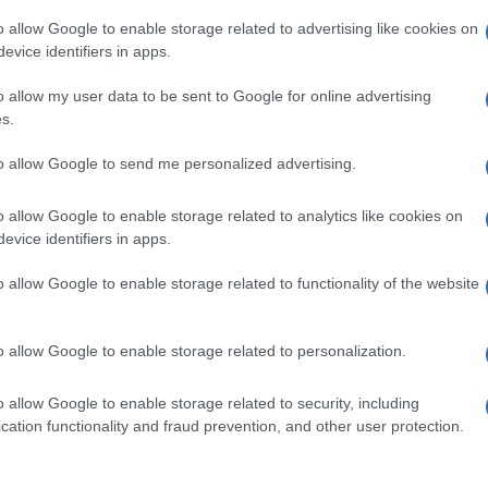
o allow Google to enable storage related to advertising like cookies on
evice identifiers in apps.
o allow my user data to be sent to Google for online advertising
s.
to allow Google to send me personalized advertising.
o allow Google to enable storage related to analytics like cookies on
evice identifiers in apps.
o allow Google to enable storage related to functionality of the website
o allow Google to enable storage related to personalization.
o allow Google to enable storage related to security, including
cation functionality and fraud prevention, and other user protection.