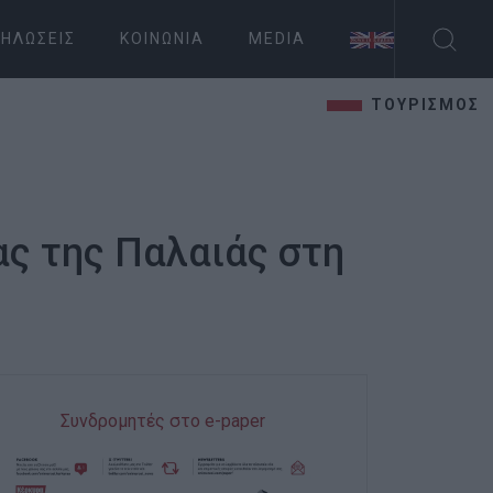
ΗΛΏΣΕΙΣ
ΚΟΙΝΩΝΊΑ
MEDIA
ΤΟΥΡΙΣΜΟΣ
ς της Παλαιάς στη
Συνδρομητές στο e-paper