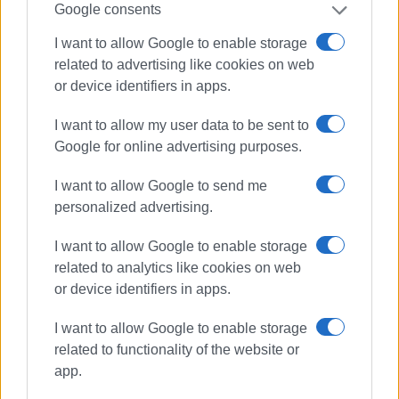
Google consents
I want to allow Google to enable storage
related to advertising like cookies on web
or device identifiers in apps.
I want to allow my user data to be sent to
Google for online advertising purposes.
I want to allow Google to send me
personalized advertising.
I want to allow Google to enable storage
related to analytics like cookies on web
or device identifiers in apps.
I want to allow Google to enable storage
related to functionality of the website or
app.