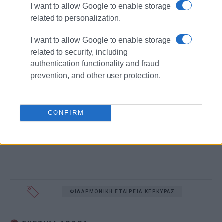
I want to allow Google to enable storage
related to personalization.
I want to allow Google to enable storage
related to security, including
authentication functionality and fraud
prevention, and other user protection.
CONFIRM
ΦΙΛΑΡΜΟΝΙΚΗ ΕΤΑΙΡΕΙΑ ΚΕΡΚΥΡΑΣ