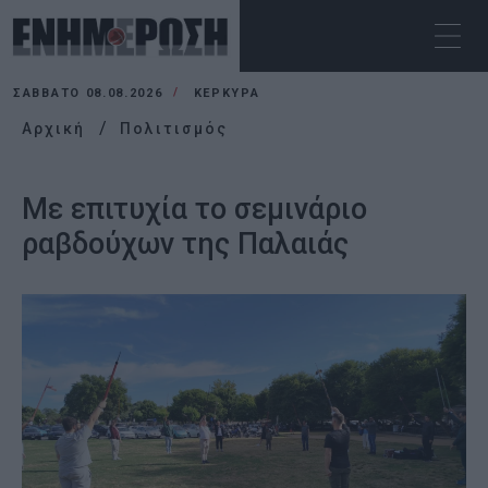
ΣΆΒΒΑΤΟ 08.08.2026
ΚΕΡΚΥΡΑ
Αρχική
Πολιτισμός
Με επιτυχία το σεμινάριο
ραβδούχων της Παλαιάς