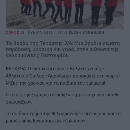
ΧΟΡΟΣ
03 ΙΟΥΝΊΟΥ 2026
/
15:16
ΕΛΕΝΗ ΚΟΡΩΝΑΚΗ
Το βράδυ της Τετάρτης 3/6: Μια βραδιά γεμάτη
παράδοση, μουσική και χορό, στην αίθουσα της
Φιλαρμονικής Γαστουρίου.
ΚΕΡΚΥΡΑ. Ο Εκπολιτιστικός - Καλλιτεχνικός -
Αθλητικός Όμιλος «Λαοδάμας» προσκαλεί στη γιορτή
λήξης της χρονιάς για τα παιδικά του τμήματα!
Σε αυτή την ξεχωριστή εκδήλωση, με το χορευτικό θα
συμπράξουν:
Το παιδικό τμήμα της Φιλαρμονικής Γαστουρίου και το
μικρό τμήμα Κυνοπιαστών «Γαλιλαία»