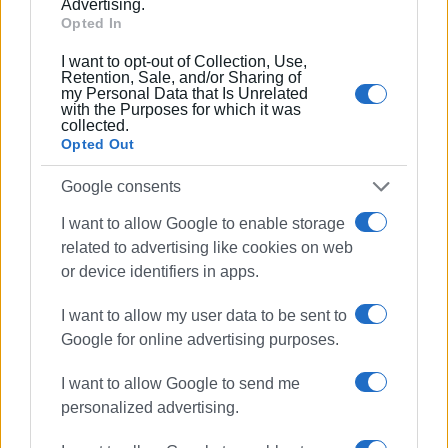
Advertising.
Opted In
I want to opt-out of Collection, Use,
Retention, Sale, and/or Sharing of
my Personal Data that Is Unrelated
with the Purposes for which it was
collected.
Opted Out
Google consents
I want to allow Google to enable storage
related to advertising like cookies on web
or device identifiers in apps.
I want to allow my user data to be sent to
Google for online advertising purposes.
I want to allow Google to send me
personalized advertising.