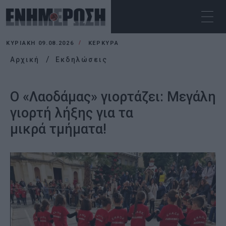
ΚΥΡΙΑΚΉ 09.08.2026
ΚΕΡΚΥΡΑ
Αρχική
Εκδηλώσεις
Ο «Λαοδάμας» γιορτάζει: Μεγάλη
γιορτή λήξης για τα
μικρά τμήματα!