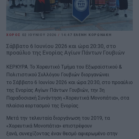
ΧΟΡΟΣ
02 ΙΟΥΝΊΟΥ 2026
/
14:47
ΕΛΕΝΗ ΚΟΡΩΝΑΚΗ
Σάββατο 6 Ιουνίου 2026 και ώρα 20:30, στο
προαύλιο της Ενορίας Αγίων Πάντων Γουβιών
ΚΕΡΚΥΡΑ. Το Χορευτικό Τμήμα του Εξωραϊστικού &
Πολιτιστικού Συλλόγου Γουβιών διοργανώνει
το Σάββατο 6 Ιουνίου 2026 και ώρα 20:30, στο προαύλιο
της Ενορίας Αγίων Πάντων Γουβιών, την 3η
Παραδοσιακή Συνάντηση «Χορευτικά Μονοπάτια», στα
πλαίσια εορτασμού της Ενορίας.
Μετά την τελευταία διοργάνωση του 2019, τα
«Χορευτικά Μονοπάτια» επιστρέφουν
ξανά, συνεχίζοντας έναν θεσμό αφιερωμένο στην