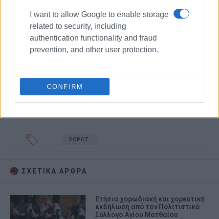
I want to allow Google to enable storage
related to security, including
authentication functionality and fraud
prevention, and other user protection.
CONFIRM
ΧΟΡΟΣ
ΣΧΕΤΙΚA AΡΘΡΑ
Ετήσια χορωδιακή και χορευτική
εκδήλωση από τον Πολιτιστικό
Σύλλογο Αγίου Ματθαίου