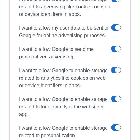
related to advertising like cookies on web
or device identifiers in apps.
I want to allow my user data to be sent to
Google for online advertising purposes.
I want to allow Google to send me
personalized advertising.
I want to allow Google to enable storage
related to analytics like cookies on web
or device identifiers in apps.
I want to allow Google to enable storage
related to functionality of the website or
app.
I want to allow Google to enable storage
related to personalization.