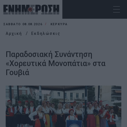
ΣΆΒΒΑΤΟ 08.08.2026
ΚΕΡΚΥΡΑ
Αρχική
Εκδηλώσεις
Παραδοσιακή Συνάντηση
«Χορευτικά Μονοπάτια» στα
Γουβιά