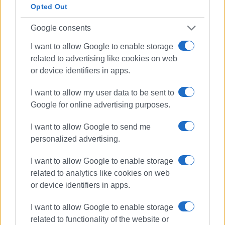
Opted Out
Google consents
Ακολουθήστε το enimerosi στο
Facebook
I want to allow Google to enable storage
related to advertising like cookies on web
Συνδρομητές στο e-paper
or device identifiers in apps.
I want to allow my user data to be sent to
Google for online advertising purposes.
I want to allow Google to send me
personalized advertising.
I want to allow Google to enable storage
related to analytics like cookies on web
or device identifiers in apps.
I want to allow Google to enable storage
related to functionality of the website or