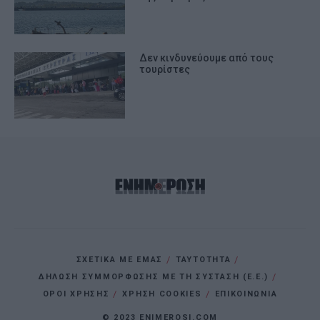
Δεν κινδυνεύουμε από τους
τουρίστες
ΣΧΕΤΙΚΑ ΜΕ ΕΜΑΣ
ΤΑΥΤΟΤΗΤΑ
ΔΗΛΩΣΗ ΣΥΜΜΟΡΦΩΣΗΣ ΜΕ ΤΗ ΣΥΣΤΑΣΗ (Ε.Ε.)
ΌΡΟΙ ΧΡΗΣΗΣ
ΧΡΗΣΗ COOKIES
ΕΠΙΚΟΙΝΩΝΙΑ
© 2023 ENIMEROSI.COM