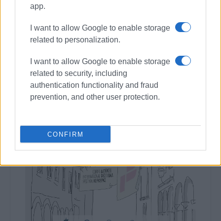
app.
I want to allow Google to enable storage
related to personalization.
I want to allow Google to enable storage
related to security, including
authentication functionality and fraud
prevention, and other user protection.
CONFIRM