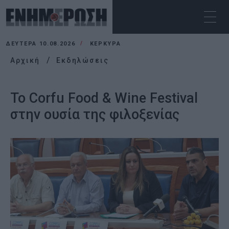
ΔΕΥΤΈΡΑ 10.08.2026
ΚΕΡΚΥΡΑ
Αρχική
Εκδηλώσεις
Το Corfu Food & Wine Festival
στην ουσία της φιλοξενίας