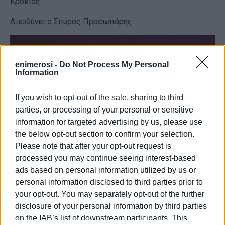
Κροκίδη
Διευθύνει ο Σπύρος Προσωπάρης
enimerosi -
Do Not Process My Personal
Information
If you wish to opt-out of the sale, sharing to third
parties, or processing of your personal or sensitive
information for targeted advertising by us, please use
the below opt-out section to confirm your selection.
Please note that after your opt-out request is
processed you may continue seeing interest-based
ads based on personal information utilized by us or
personal information disclosed to third parties prior to
your opt-out. You may separately opt-out of the further
disclosure of your personal information by third parties
on the IAB’s list of downstream participants. This