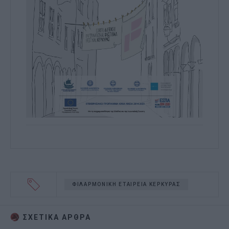
ΦΙΛΑΡΜΟΝΙΚΗ ΕΤΑΙΡΕΙΑ ΚΕΡΚΥΡΑΣ
ΣΧΕΤΙΚA AΡΘΡΑ