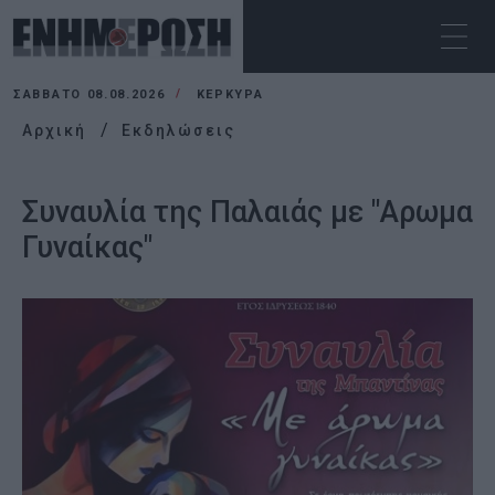
ΣΆΒΒΑΤΟ 08.08.2026
ΚΕΡΚΥΡΑ
Αρχική
Εκδηλώσεις
Συναυλία της Παλαιάς με "Αρωμα
Γυναίκας"