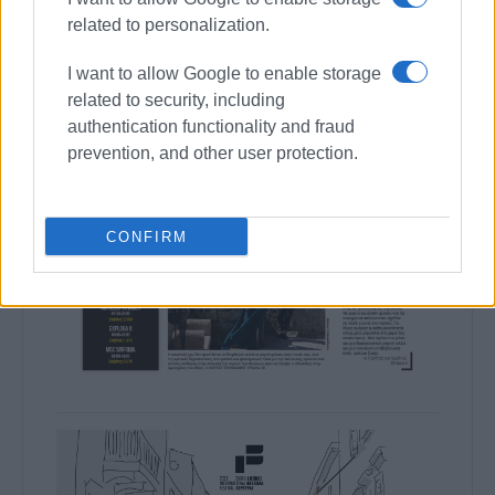
related to personalization.
I want to allow Google to enable storage
related to security, including
authentication functionality and fraud
prevention, and other user protection.
CONFIRM