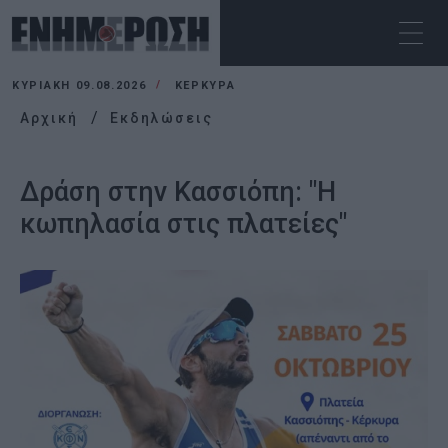
ΚΥΡΙΑΚΉ 09.08.2026
ΚΕΡΚΥΡΑ
Αρχική
Εκδηλώσεις
Δράση στην Κασσιόπη: "Η
κωπηλασία στις πλατείες"