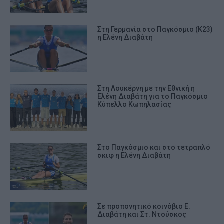
Στη Γερμανία στο Παγκόσμιο (Κ23)
η Ελένη Διαβάτη
Στη Λουκέρνη με την Εθνική η
Ελένη Διαβάτη για το Παγκόσμιο
Κύπελλο Κωπηλασίας
Στο Παγκόσμιο και στο τετραπλό
σκιφ η Ελένη Διαβάτη
Σε προπονητικό κοινόβιο Ε.
Διαβάτη και Στ. Ντούσκος