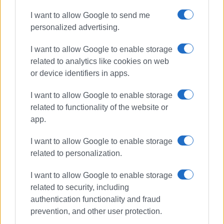
I want to allow Google to send me
personalized advertising.
I want to allow Google to enable storage
related to analytics like cookies on web
or device identifiers in apps.
I want to allow Google to enable storage
related to functionality of the website or
app.
I want to allow Google to enable storage
related to personalization.
I want to allow Google to enable storage
related to security, including
authentication functionality and fraud
prevention, and other user protection.