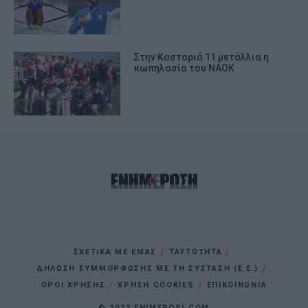
Στην Καστοριά 11 μετάλλια η
κωπηλασία του ΝΑΟΚ
ΣΧΕΤΙΚΑ ΜΕ ΕΜΑΣ
ΤΑΥΤΟΤΗΤΑ
ΔΗΛΩΣΗ ΣΥΜΜΟΡΦΩΣΗΣ ΜΕ ΤΗ ΣΥΣΤΑΣΗ (Ε.Ε.)
ΌΡΟΙ ΧΡΗΣΗΣ
ΧΡΗΣΗ COOKIES
ΕΠΙΚΟΙΝΩΝΙΑ
© 2023 ENIMEROSI.COM