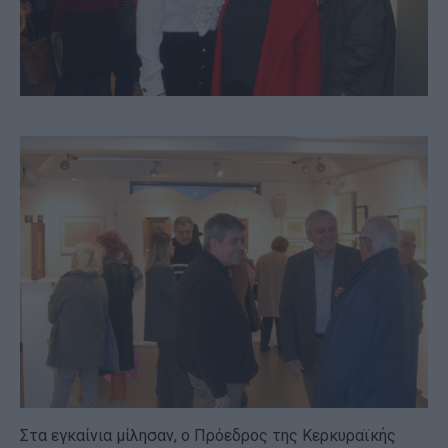
Στα εγκαίνια μίλησαν, ο Πρόεδρος της Κερκυραϊκής