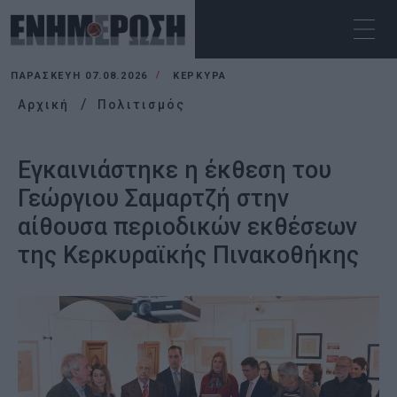
ΠΑΡΑΣΚΕΥΉ 07.08.2026
ΚΕΡΚΥΡΑ
Αρχική
Πολιτισμός
Εγκαινιάστηκε η έκθεση του
Γεώργιου Σαμαρτζή στην
αίθουσα περιοδικών εκθέσεων
της Κερκυραϊκής Πινακοθήκης