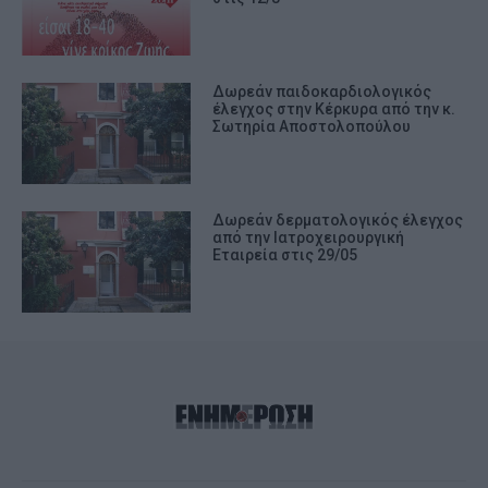
Δωρεάν παιδοκαρδιολογικός
έλεγχος στην Κέρκυρα από την κ.
Σωτηρία Αποστολοπούλου
Δωρεάν δερματολογικός έλεγχος
από την Ιατροχειρουργική
Εταιρεία στις 29/05