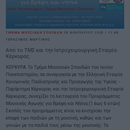
ΤΜΗΜΑ ΜΟΥΣΙΚΩΝ ΣΠΟΥΔΩΝ
28 ΙΑΝΟΥΑΡΊΟΥ 2025
/
11:48
ΓΕΡΑΣΙΜΟΣ ΜΑΡΤΙΝΗΣ
Από το ΤΜΣ και την Ιατροχειρουργική Εταιρία
Κέρκυρας.
ΚΕΡΚΥΡΑ. Το Τμήμα Μουσικών Σπουδών του Ιονίου
Πανεπιστημίου, σε συνεργασία με την Ελληνική Εταιρία
Κοινωνικής Παιδιατρικής και Προαγωγής της Υγείας -
Παράρτημα Κέρκυρας και την Ιατροχειρουργική Εταιρία
Κέρκυρας, συνεχίζει τη λειτουργία του Προγράμματος
Μουσικής Αγωγής για Βρέφη και Νήπια (1 έως 6 ετών).
Σκοπός του προγράμματος είναι να ενισχύσει την
επαφή των παιδιών με τη μουσική, καθώς και των
γονιών με τα παιδιά τους μέσω της μουσικής. Τα