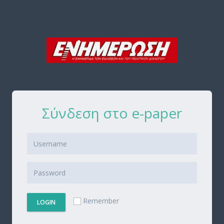
Σύνδεση στο e-paper
Remember
LOGIN