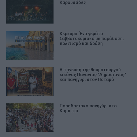
Καρουσάδες
Κέρκυρα: Ένα γεμάτο
Σαββατοκύριακο με παράδοση,
πολιτισμό και δράση
Λιτάνευση της θαυματουργού
εικόνας Παναγίας "Δημοσιάνας"
και πανηγύρι στον Ποταμό
Παραδοσιακό πανηγύρι στο
Κομπίτσι