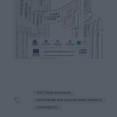
ΦΕΣΤΙΒΑΛ ΧΟΡΩΔΙΩΝ
ΚΕΡΚΥΡΑΪΚΗ ΚΑΝΤΑΔΑ ΚΑΙ ΜΑΝΤΟΛΙΝΑΤΑ
ΕΚΔΗΛΩΣΕΙΣ