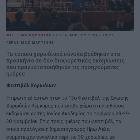
ΦΕΣΤΙΒΑΛ ΧΟΡΩΔΙΩΝ
02 ΔΕΚΕΜΒΡΊΟΥ 2024
/
10:27
ΓΕΡΑΣΙΜΟΣ ΜΑΡΤΙΝΗΣ
Τα τοπικά χορωδιακά σύνολα βρέθηκαν στο
προσκήνιο σε δύο διαφορετικές εκδηλώσεις
που πραγματοποιήθηκαν τις προηγούμενες
ημέρες
Φεστιβάλ Χορωδιών
Η πρώτη εξ αυτών ήταν το 13ο Φεστιβάλ της Ένωσης
Χορωδιών Κέρκυρας που έλαβε χώρα στην αίθουσα
εκδηλώσεων της Ιονίου Ακαδημίας το τριήμερο 28-29-
30 Νοεμβρίου. Στις τρεις ημέρες του φεστιβάλ, το
οποίο προλόγισε η δημοσιογράφος Ηρώ Λέλα,
συμμετείχαν συνολικά περί τις 30 χορωδίες, με