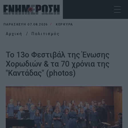
ΠΑΡΑΣΚΕΥΉ 07.08.2026
ΚΕΡΚΥΡΑ
Αρχική
Πολιτισμός
Το 13ο Φεστιβάλ της Ένωσης
Χορωδιών & τα 70 χρόνια της
"Καντάδας" (photos)