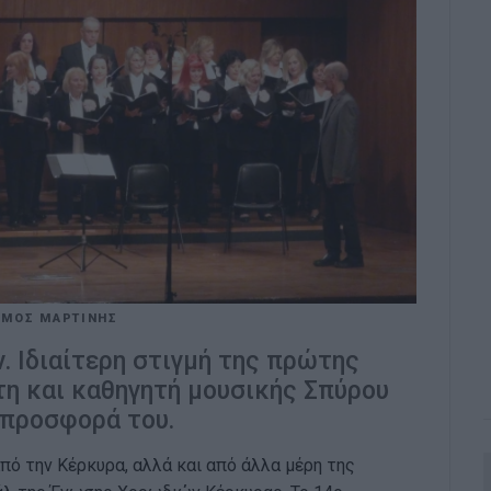
ΙΜΟΣ ΜΑΡΤΙΝΗΣ
 Ιδιαίτερη στιγμή της πρώτης
τη και καθηγητή μουσικής Σπύρου
 προσφορά του.
 την Κέρκυρα, αλλά και από άλλα μέρη της