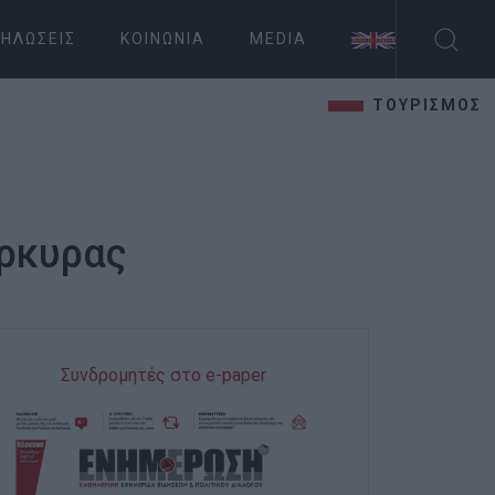
ΗΛΏΣΕΙΣ
ΚΟΙΝΩΝΊΑ
MEDIA
ΤΟΥΡΙΣΜΟΣ
ρκυρας
Συνδρομητές στο e-paper