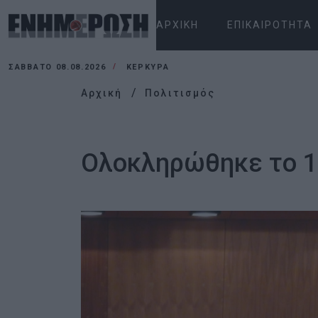
ΑΡΧΙΚΉ
ΕΠΙΚΑΙΡΌΤΗΤΑ
ΣΆΒΒΑΤΟ 08.08.2026
ΚΕΡΚΥΡΑ
Αρχική
Πολιτισμός
Ολοκληρώθηκε το 1