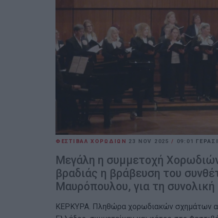
ΦΕΣΤΙΒΑΛ ΧΟΡΩΔΙΩΝ
23 NOV 2025
/
09:01
ΓΕΡΑΣ
Μεγάλη η συμμετοχή Χορωδιών.
βραδιάς η βράβευση του συνθέ
Μαυρόπουλου, για τη συνολική
ΚΕΡΚΥΡΑ. Πληθώρα χορωδιακών σχημάτων από