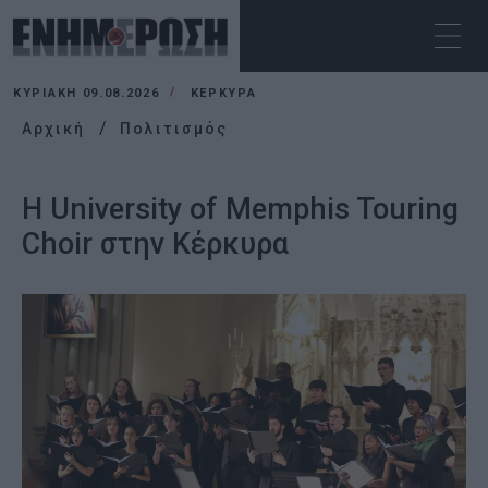
ΚΥΡΙΑΚΉ 09.08.2026
ΚΕΡΚΥΡΑ
Αρχική
Πολιτισμός
H University of Memphis Touring
Choir στην Κέρκυρα