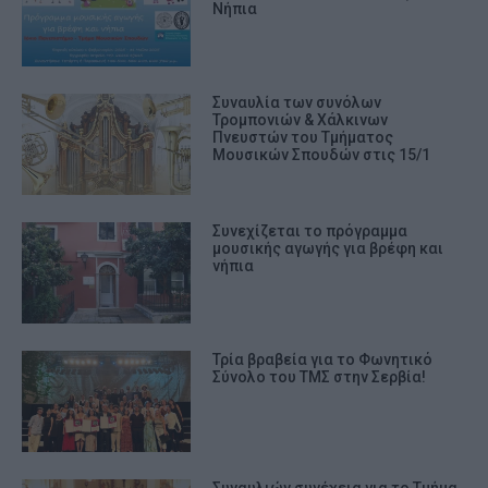
Νήπια
Συναυλία των συνόλων
Τρομπονιών & Χάλκινων
Πνευστών του Τμήματος
Μουσικών Σπουδών στις 15/1
Συνεχίζεται το πρόγραμμα
μουσικής αγωγής για βρέφη και
νήπια
Τρία βραβεία για το Φωνητικό
Σύνολο του ΤΜΣ στην Σερβία!