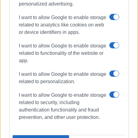
personalized advertising.
I want to allow Google to enable storage
related to analytics like cookies on web
or device identifiers in apps.
I want to allow Google to enable storage
related to functionality of the website or
app.
I want to allow Google to enable storage
related to personalization.
I want to allow Google to enable storage
related to security, including
authentication functionality and fraud
prevention, and other user protection.