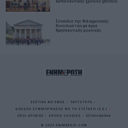
εκπαιδευτικής χρονιάς (photos)
Συναυλία της Φιλαρμονικής
Κυνοπιαστών με έργα
θρησκευτικής μουσικής
ΣΧΕΤΙΚΑ ΜΕ ΕΜΑΣ
ΤΑΥΤΟΤΗΤΑ
ΔΗΛΩΣΗ ΣΥΜΜΟΡΦΩΣΗΣ ΜΕ ΤΗ ΣΥΣΤΑΣΗ (Ε.Ε.)
ΌΡΟΙ ΧΡΗΣΗΣ
ΧΡΗΣΗ COOKIES
ΕΠΙΚΟΙΝΩΝΙΑ
© 2023 ENIMEROSI.COM