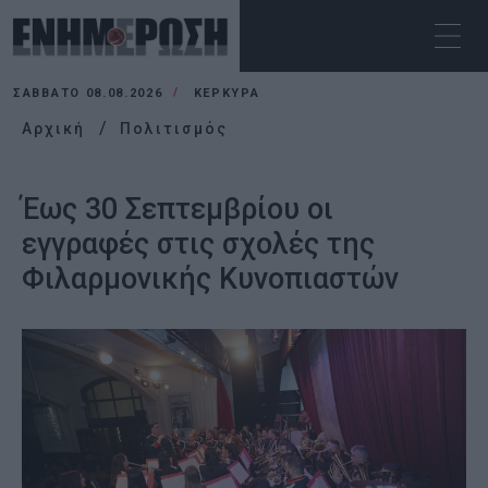
ΣΆΒΒΑΤΟ 08.08.2026
ΚΕΡΚΥΡΑ
Αρχική
Πολιτισμός
Έως 30 Σεπτεμβρίου οι
εγγραφές στις σχολές της
Φιλαρμονικής Κυνοπιαστών