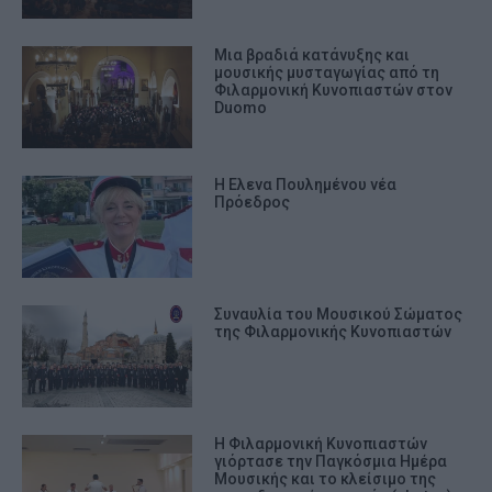
Μια βραδιά κατάνυξης και
μουσικής μυσταγωγίας από τη
Φιλαρμονική Κυνοπιαστών στον
Duomo
Η Ελενα Πουλημένου νέα
Πρόεδρος
Συναυλία του Μουσικού Σώματος
της Φιλαρμονικής Κυνοπιαστών
Η Φιλαρμονική Κυνοπιαστών
γιόρτασε την Παγκόσμια Ημέρα
Μουσικής και το κλείσιμο της