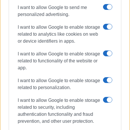
I want to allow Google to send me
personalized advertising.
I want to allow Google to enable storage
related to analytics like cookies on web
or device identifiers in apps.
I want to allow Google to enable storage
related to functionality of the website or
app.
I want to allow Google to enable storage
related to personalization.
I want to allow Google to enable storage
related to security, including
authentication functionality and fraud
prevention, and other user protection.