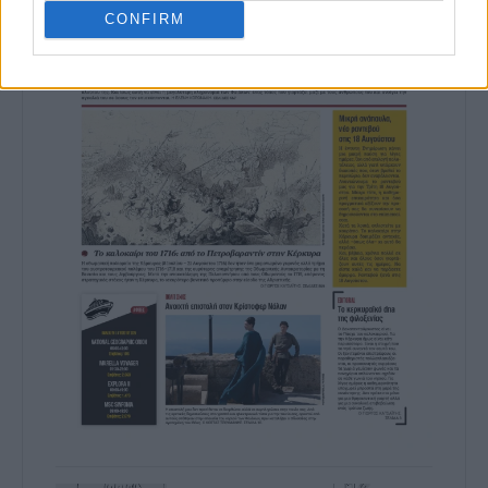
CONFIRM