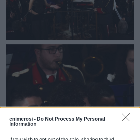
enimerosi -
Do Not Process My Personal
Information
If you wish to opt-out of the sale, sharing to third