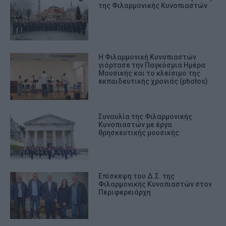
της Φιλαρμονικής Κυνοπιαστών
Η Φιλαρμονική Κυνοπιαστών
γιόρτασε την Παγκόσμια Ημέρα
Μουσικής και το κλείσιμο της
εκπαιδευτικής χρονιάς (photos)
Συναυλία της Φιλαρμονικής
Κυνοπιαστών με έργα
θρησκευτικής μουσικής
Επίσκεψη του Δ.Σ. της
Φιλαρμονικής Κυνοπιαστών στον
Περιφερειάρχη