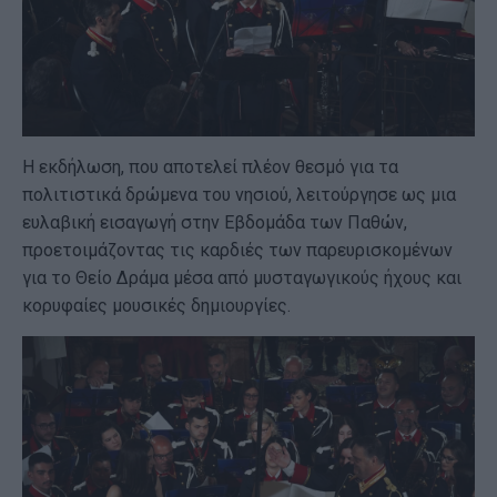
Η εκδήλωση, που αποτελεί πλέον θεσμό για τα
πολιτιστικά δρώμενα του νησιού, λειτούργησε ως μια
ευλαβική εισαγωγή στην Εβδομάδα των Παθών,
προετοιμάζοντας τις καρδιές των παρευρισκομένων
για το Θείο Δράμα μέσα από μυσταγωγικούς ήχους και
κορυφαίες μουσικές δημιουργίες.