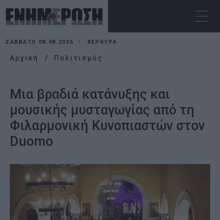
ΣΆΒΒΑΤΟ 08.08.2026
ΚΕΡΚΥΡΑ
Αρχική
Πολιτισμός
Μια βραδιά κατάνυξης και
μουσικής μυσταγωγίας από τη
Φιλαρμονική Κυνοπιαστών στον
Duomo