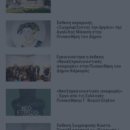
Έκθεση κεραμικής,
«Ζωγραφίζοντας την άργιλο» της
Αγαλίδας Μάνεση στην
Πινακοθήκη του Δήμου
Εγκαινιάστηκε η έκθεση
«Νεοεξπρεσιονιστικές
αναφορές» στην Πινακοθήκη του
Δήμου Κέρκυρας
«Νεοξπρεσιονιστικές αναφορές»
- Έργα από τις Συλλογές
Πινακοθήκης Γ. Βογιατζόγλου
Έκθεση ζωγραφικής Κώστα