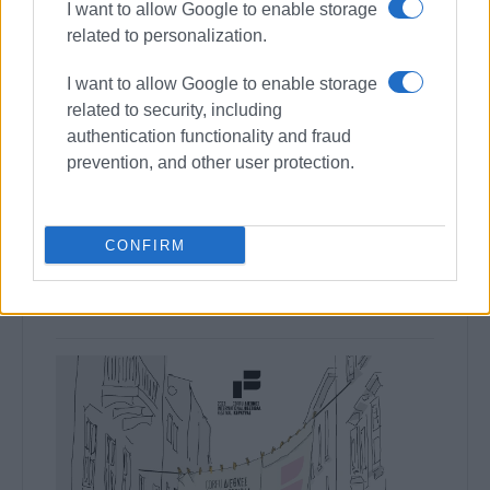
I want to allow Google to enable storage
related to personalization.
I want to allow Google to enable storage
related to security, including
authentication functionality and fraud
prevention, and other user protection.
CONFIRM