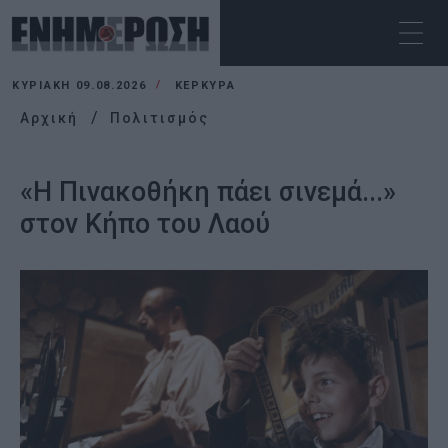
ΚΥΡΙΑΚΉ 09.08.2026
ΚΕΡΚΥΡΑ
Αρχική
Πολιτισμός
«Η Πινακοθήκη πάει σινεμά...»
στον Κήπο του Λαού