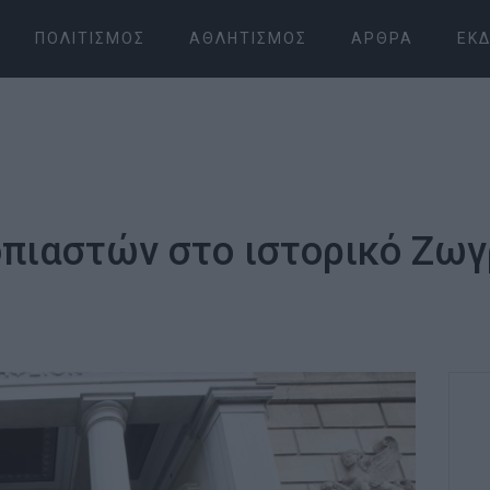
ΠΟΛΙΤΙΣΜΌΣ
ΑΘΛΗΤΙΣΜΌΣ
ΆΡΘΡΑ
ΕΚΔ
οπιαστών στο ιστορικό Ζωγ