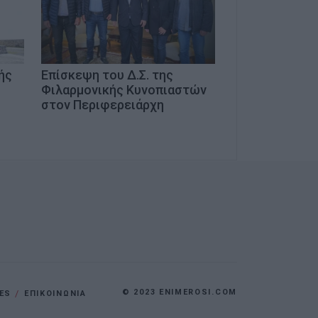
ής
Επίσκεψη του Δ.Σ. της
Φιλαρμονικής Κυνοπιαστών
στον Περιφερειάρχη
© 2023 ENIMEROSI.COM
ES
ΕΠΙΚΟΙΝΩΝΙΑ