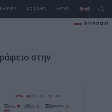
ΗΛΏΣΕΙΣ
ΚΟΙΝΩΝΊΑ
MEDIA
ΤΟΥΡΙΣΜΟΣ
ράφειο στην
Συνδρομητές στο e-paper