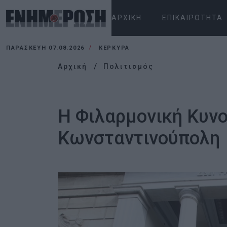
ΑΡΧΙΚΉ
ΕΠΙΚΑΙΡΌΤΗΤΑ
ΠΑΡΑΣΚΕΥΉ 07.08.2026
ΚΕΡΚΥΡΑ
Αρχική
Πολιτισμός
Η Φιλαρμονική Κυν
Κωνσταντινούπολη