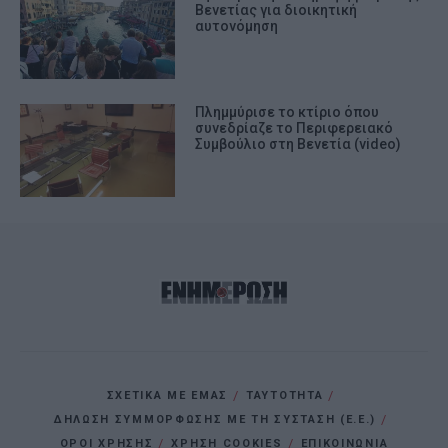
Βενετίας για διοικητική
αυτονόμηση
Πλημμύρισε το κτίριο όπου
συνεδρίαζε το Περιφερειακό
Συμβούλιο στη Βενετία (video)
ΣΧΕΤΙΚΑ ΜΕ ΕΜΑΣ
ΤΑΥΤΟΤΗΤΑ
ΔΗΛΩΣΗ ΣΥΜΜΟΡΦΩΣΗΣ ΜΕ ΤΗ ΣΥΣΤΑΣΗ (Ε.Ε.)
ΌΡΟΙ ΧΡΗΣΗΣ
ΧΡΗΣΗ COOKIES
ΕΠΙΚΟΙΝΩΝΙΑ