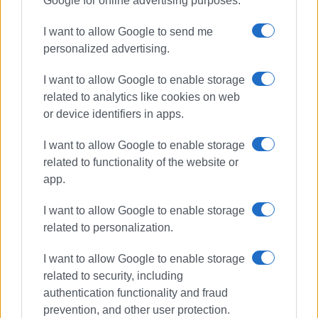
Google for online advertising purposes.
I want to allow Google to send me
personalized advertising.
I want to allow Google to enable storage
related to analytics like cookies on web
or device identifiers in apps.
I want to allow Google to enable storage
related to functionality of the website or
app.
I want to allow Google to enable storage
related to personalization.
I want to allow Google to enable storage
related to security, including
authentication functionality and fraud
prevention, and other user protection.