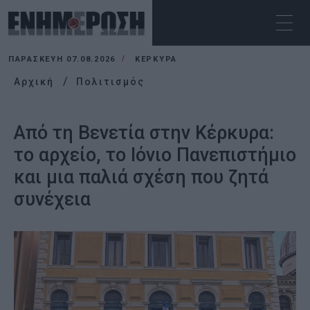
ΠΑΡΑΣΚΕΥΉ 07.08.2026
ΚΕΡΚΥΡΑ
Αρχική
Πολιτισμός
Από τη Βενετία στην Κέρκυρα:
το αρχείο, το Ιόνιο Πανεπιστήμιο
και μια παλιά σχέση που ζητά
συνέχεια