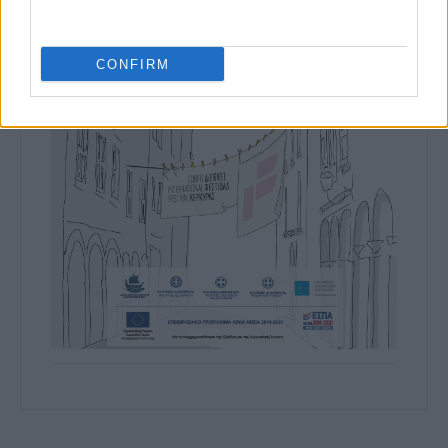
CONFIRM