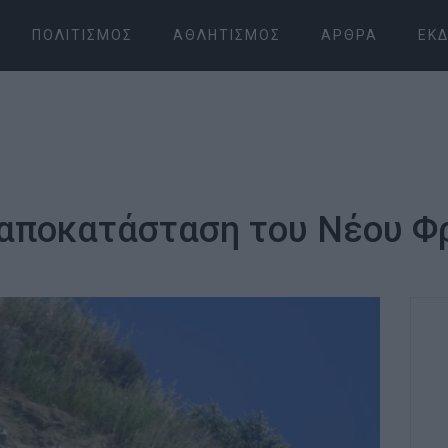
ΠΟΛΙΤΙΣΜΌΣ
ΑΘΛΗΤΙΣΜΌΣ
ΆΡΘΡΑ
ΕΚΔ
 αποκατάσταση του Νέου Φ