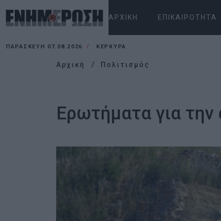
ΑΡΧΙΚΉ
ΕΠΙΚΑΙΡΌΤΗΤΑ
ΠΑΡΑΣΚΕΥΉ 07.08.2026
ΚΕΡΚΥΡΑ
Αρχική
Πολιτισμός
Ερωτήματα για την