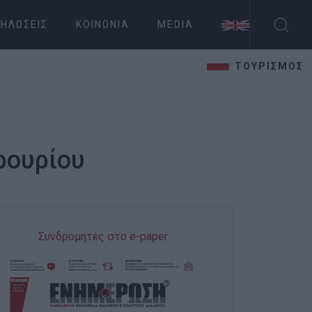
ΗΛΏΣΕΙΣ
ΚΟΙΝΩΝΊΑ
MEDIA
ΤΟΥΡΙΣΜΟΣ
ρουρίου
Συνδρομητές στο e-paper