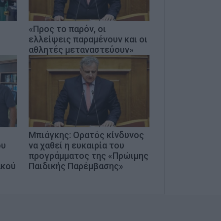
«Προς το παρόν, οι
ελλείψεις παραμένουν και οι
αθλητές μεταναστεύουν»
Μπιάγκης: Ορατός κίνδυνος
ου
να χαθεί η ευκαιρία του
προγράμματος της «Πρώιμης
ακού
Παιδικής Παρέμβασης»