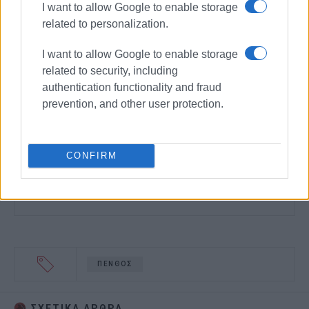
I want to allow Google to enable storage
related to personalization.
I want to allow Google to enable storage
related to security, including
authentication functionality and fraud
prevention, and other user protection.
CONFIRM
ΠΕΝΘΟΣ
ΣΧΕΤΙΚA AΡΘΡΑ