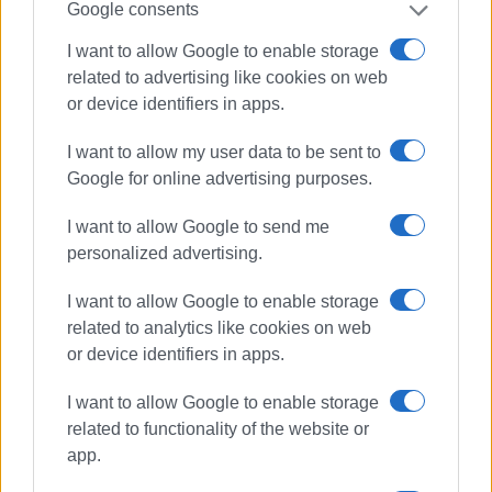
Google consents
I want to allow Google to enable storage
related to advertising like cookies on web
or device identifiers in apps.
I want to allow my user data to be sent to
Google for online advertising purposes.
I want to allow Google to send me
personalized advertising.
I want to allow Google to enable storage
related to analytics like cookies on web
or device identifiers in apps.
I want to allow Google to enable storage
related to functionality of the website or
app.