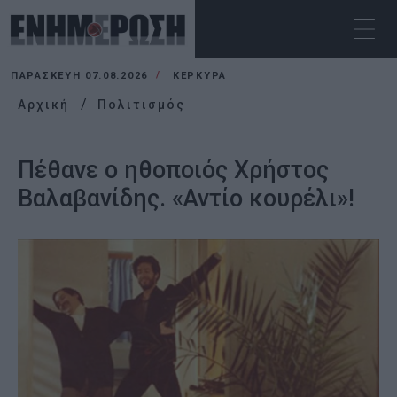
ΠΑΡΑΣΚΕΥΉ 07.08.2026
ΚΕΡΚΥΡΑ
Αρχική
Πολιτισμός
Πέθανε ο ηθοποιός Χρήστος
Βαλαβανίδης. «Αντίο κουρέλι»!