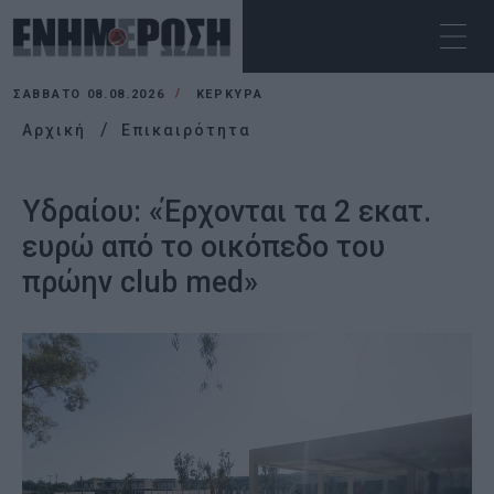
ΣΆΒΒΑΤΟ 08.08.2026
ΚΕΡΚΥΡΑ
Αρχική
Επικαιρότητα
Υδραίου: «Έρχονται τα 2 εκατ.
ευρώ από το οικόπεδο του
πρώην club med»