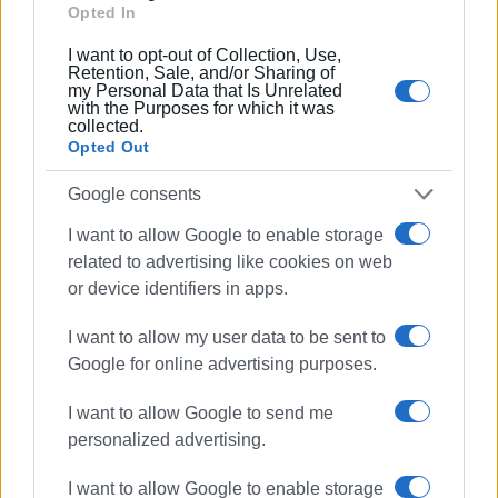
Opted In
I want to opt-out of Collection, Use,
Retention, Sale, and/or Sharing of
Συνδρομητές στο e-paper
my Personal Data that Is Unrelated
with the Purposes for which it was
collected.
Opted Out
Google consents
I want to allow Google to enable storage
related to advertising like cookies on web
or device identifiers in apps.
I want to allow my user data to be sent to
Google for online advertising purposes.
I want to allow Google to send me
personalized advertising.
I want to allow Google to enable storage