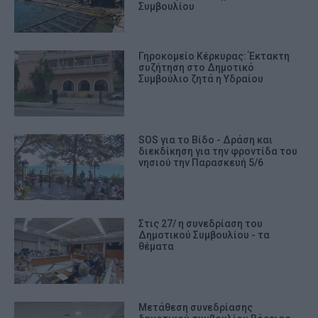
Συμβουλίου
Γηροκομείο Κέρκυρας: Έκτακτη
συζήτηση στο Δημοτικό
Συμβούλιο ζητά η Υδραίου
SOS για το Βίδο - Δράση και
διεκδίκηση για την φροντίδα του
νησιού την Παρασκευή 5/6
Στις 27/ η συνεδρίαση του
Δημοτικού Συμβουλίου - τα
θέματα
Μετάθεση συνεδρίασης