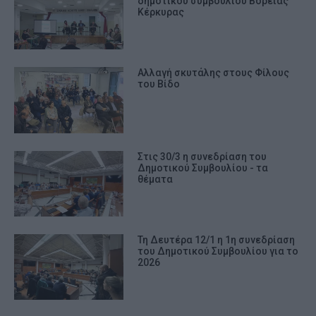
δημοτικού συμβουλίου Βόρειας
Κέρκυρας
Αλλαγή σκυτάλης στους Φίλους
του Βίδο
Στις 30/3 η συνεδρίαση του
Δημοτικού Συμβουλίου - τα
θέματα
Τη Δευτέρα 12/1 η 1η συνεδρίαση
του Δημοτικού Συμβουλίου για το
2026