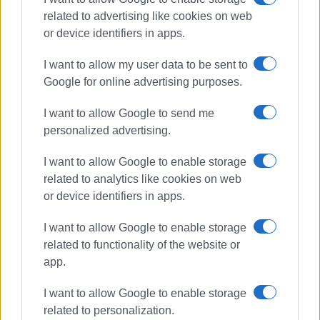
related to advertising like cookies on web
or device identifiers in apps.
Συνδρομητές στο e-paper
I want to allow my user data to be sent to
Google for online advertising purposes.
I want to allow Google to send me
personalized advertising.
I want to allow Google to enable storage
related to analytics like cookies on web
or device identifiers in apps.
I want to allow Google to enable storage
related to functionality of the website or
app.
I want to allow Google to enable storage
related to personalization.