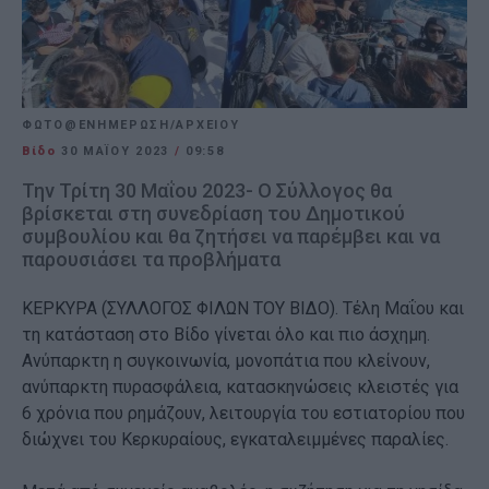
ΦΩΤΟ@ΕΝΗΜΕΡΩΣΗ/ΑΡΧΕΙΟΥ
Βίδο
30 ΜΑΪ́ΟΥ 2023
/
09:58
Την Τρίτη 30 Μαΐου 2023- Ο Σύλλογος θα
βρίσκεται στη συνεδρίαση του Δημοτικού
συμβουλίου και θα ζητήσει να παρέμβει και να
παρουσιάσει τα προβλήματα
ΚΕΡΚΥΡΑ (ΣΥΛΛΟΓΟΣ ΦΙΛΩΝ ΤΟΥ ΒΙΔΟ). Τέλη Μαΐου και
τη κατάσταση στο Βίδο γίνεται όλο και πιο άσχημη.
Ανύπαρκτη η συγκοινωνία, μονοπάτια που κλείνουν,
ανύπαρκτη πυρασφάλεια, κατασκηνώσεις κλειστές για
6 χρόνια που ρημάζουν, λειτουργία του εστιατορίου που
διώχνει του Κερκυραίους, εγκαταλειμμένες παραλίες.