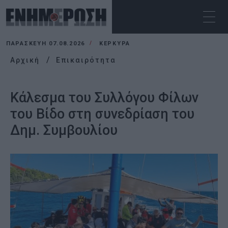
ΠΑΡΑΣΚΕΥΉ 07.08.2026
ΚΕΡΚΥΡΑ
Αρχική
Επικαιρότητα
Κάλεσμα του Συλλόγου Φίλων
του Βίδο στη συνεδρίαση του
Δημ. Συμβουλίου