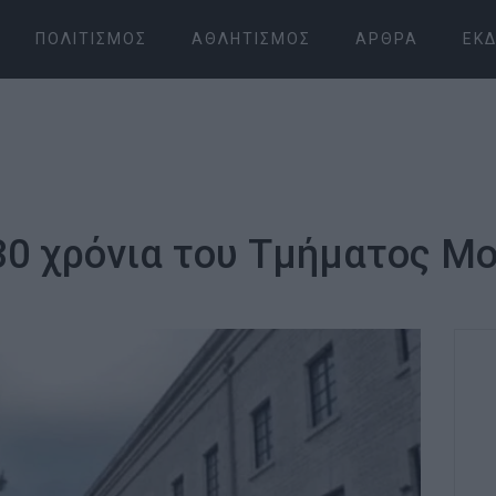
ΠΟΛΙΤΙΣΜΌΣ
ΑΘΛΗΤΙΣΜΌΣ
ΆΡΘΡΑ
ΕΚΔ
 30 χρόνια του Τμήματος 