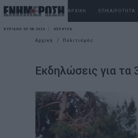
ΑΡΧΙΚΉ
ΕΠΙΚΑΙΡΌΤΗΤΑ
ΚΥΡΙΑΚΉ 09.08.2026
ΚΕΡΚΥΡΑ
Αρχική
Πολιτισμός
Εκδηλώσεις για τα