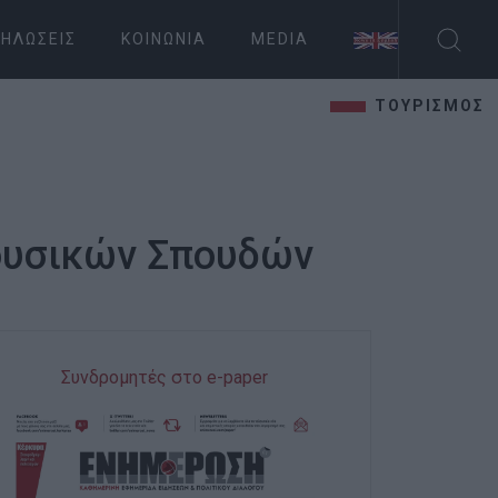
ΗΛΏΣΕΙΣ
ΚΟΙΝΩΝΊΑ
MEDIA
ΤΟΥΡΙΣΜΟΣ
Μουσικών Σπουδών
Συνδρομητές στο e-paper