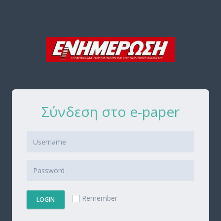
Σύνδεση στο e-paper
Remember
LOGIN