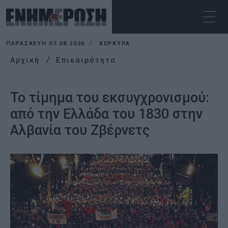
ΠΑΡΑΣΚΕΥΉ 07.08.2026
ΚΕΡΚΥΡΑ
Αρχική
Επικαιρότητα
Το τίμημα του εκσυγχρονισμού:
από την Ελλάδα του 1830 στην
Αλβανία του Ζβέρνετς