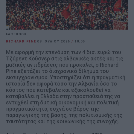
FACEBOOK
RICHARD PINE
08 ΙΟΥΛΊΟΥ 2026
/
10:05
Με αφορμή την επένδυση των 4 δισ. ευρώ του
Τζάρεντ Κούσνερ στις αλβανικές ακτές και τις
μαζικές αντιδράσεις που προκαλεί, ο Richard
Pine εξετάζει το διαχρονικό δίλημμα του
εκσυγχρονισμού. Υποστηρίζει ότι η πραγματική
ιστορία δεν αφορά τόσο την Αλβανία όσο το
κόστος που κατέβαλε και εξακολουθεί να
καταβάλλει η Ελλάδα στην προσπάθειά της να
ενταχθεί στη δυτική οικονομική και πολιτική
πραγματικότητα, συχνά σε βάρος της
παραγωγικής της βάσης, της πολιτισμικής της
ταυτότητας και της κοινωνικής της συνοχής.