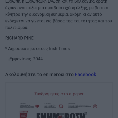
Ευρώπη, η Ευρωπαϊκή Ένωση και τα βαλκανικά κράτη
έχουν αναπτύξει μια αμοιβαία σχέση έλξης, με βασικό
κίνητρο την οικονομική ευημερία, ακόμη κι αν αυτό
ενδέχεται να γίνεται εις βάρος της ταυτότητας και του
πολιτισμού.
RICHARD PINE
* Δημοσιεύτηκε στους Irish Times
Εμφανίσεις: 2044
Ακολουθήστε το enimerosi στο
Facebook
Συνδρομητές στο e-paper