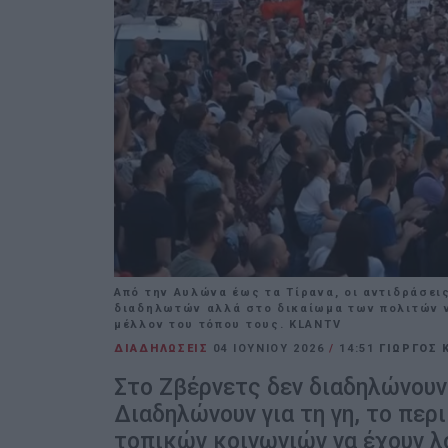
Από την Αυλώνα έως τα Τίρανα, οι αντιδράσει
διαδηλωτών αλλά στο δικαίωμα των πολιτών να
μέλλον του τόπου τους. KLANTV
ΔΙΑΔΗΛΩΣΕΙΣ
04 ΙΟΥΝΊΟΥ 2026
/
14:51
ΓΙΩΡΓΟΣ 
Στο Ζβέρνετς δεν διαδηλώνουν 
Διαδηλώνουν για τη γη, το περ
τοπικών κοινωνιών να έχουν λ