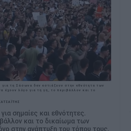
ς για τη Σάσωνα δεν εστιάζουν στην εθνότητα των
 έχουν λόγο για τη γη, το περιβάλλον και το
ΚΑΤΣΑΪΤΗΣ
για σημαίες και εθνότητες.
ιβάλλον και το δικαίωμα των
όγο στην ανάπτυξη του τόπου τους.