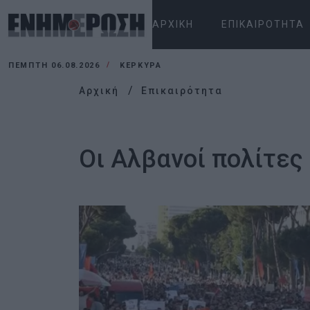
ΑΡΧΙΚΉ
ΕΠΙΚΑΙΡΌΤΗΤΑ
ΠΈΜΠΤΗ 06.08.2026
ΚΕΡΚΥΡΑ
Αρχική
Επικαιρότητα
Οι Αλβανοί πολίτες