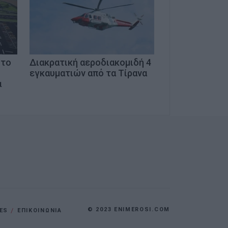
 το
Διακρατική αεροδιακομιδή 4
εγκαυματιών από τα Τίρανα
α
© 2023 ENIMEROSI.COM
ES
ΕΠΙΚΟΙΝΩΝΙΑ