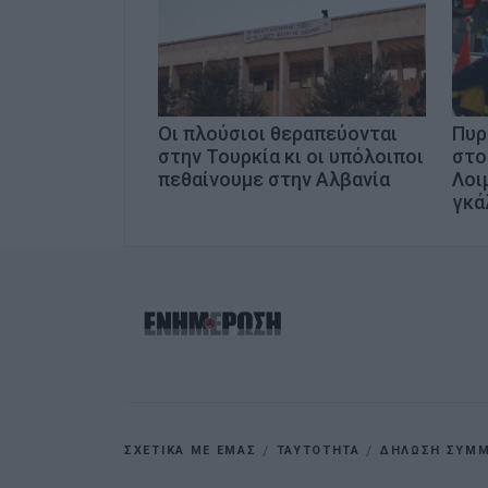
Οι πλούσιοι θεραπεύονται
Πυρ
στην Τουρκία κι οι υπόλοιποι
στο
πεθαίνουμε στην Αλβανία
Λοι
γκά
ΣΧΕΤΙΚΑ ΜΕ ΕΜΑΣ
ΤΑΥΤΟΤΗΤΑ
ΔΗΛΩΣΗ ΣΥΜΜΟ