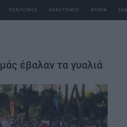
ΠΟΛΙΤΙΣΜΌΣ
ΑΘΛΗΤΙΣΜΌΣ
ΆΡΘΡΑ
ΕΚΔ
 μάς έβαλαν τα γυαλιά