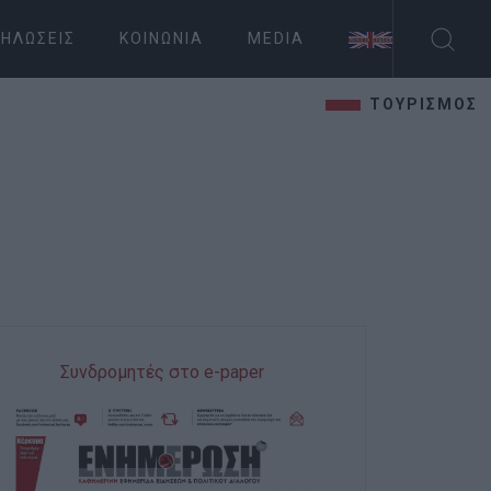
ΗΛΏΣΕΙΣ
ΚΟΙΝΩΝΊΑ
MEDIA
ΤΟΥΡΙΣΜΟΣ
Συνδρομητές στο e-paper