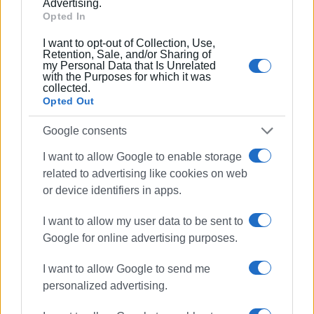
Advertising.
Opted In
I want to opt-out of Collection, Use,
Retention, Sale, and/or Sharing of
my Personal Data that Is Unrelated
with the Purposes for which it was
collected.
Opted Out
Google consents
I want to allow Google to enable storage
related to advertising like cookies on web
or device identifiers in apps.
I want to allow my user data to be sent to
Google for online advertising purposes.
I want to allow Google to send me
personalized advertising.