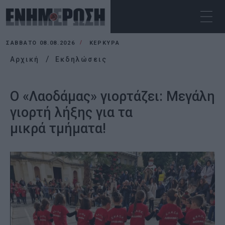
ΣΆΒΒΑΤΟ 08.08.2026
ΚΕΡΚΥΡΑ
Αρχική
Εκδηλώσεις
Ο «Λαοδάμας» γιορτάζει: Μεγάλη
γιορτή λήξης για τα
μικρά τμήματα!