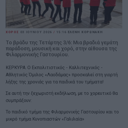
ΧΟΡΟΣ
03 ΙΟΥΝΊΟΥ 2026
/
15:16
ΕΛΕΝΗ ΚΟΡΩΝΑΚΗ
Το βράδυ της Τετάρτης 3/6: Μια βραδιά γεμάτη
παράδοση, μουσική και χορό, στην αίθουσα της
Φιλαρμονικής Γαστουρίου.
ΚΕΡΚΥΡΑ. Ο Εκπολιτιστικός - Καλλιτεχνικός -
Αθλητικός Όμιλος «Λαοδάμας» προσκαλεί στη γιορτή
λήξης της χρονιάς για τα παιδικά του τμήματα!
Σε αυτή την ξεχωριστή εκδήλωση, με το χορευτικό θα
συμπράξουν:
Το παιδικό τμήμα της Φιλαρμονικής Γαστουρίου και το
μικρό τμήμα Κυνοπιαστών «Γαλιλαία»