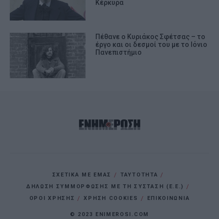
Κέρκυρα
Πέθανε ο Κυριάκος Σφέτσας – το
έργο και οι δεσμοί του με το Ιόνιο
Πανεπιστήμιο
ΣΧΕΤΙΚΑ ΜΕ ΕΜΑΣ
ΤΑΥΤΟΤΗΤΑ
ΔΗΛΩΣΗ ΣΥΜΜΟΡΦΩΣΗΣ ΜΕ ΤΗ ΣΥΣΤΑΣΗ (Ε.Ε.)
ΌΡΟΙ ΧΡΗΣΗΣ
ΧΡΗΣΗ COOKIES
ΕΠΙΚΟΙΝΩΝΙΑ
© 2023 ENIMEROSI.COM