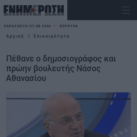
ΠΑΡΑΣΚΕΥΉ 07.08.2026
ΚΕΡΚΥΡΑ
Αρχική
Επικαιρότητα
Πέθανε ο δημοσιογράφος και
πρώην βουλευτής Νάσος
Αθανασίου