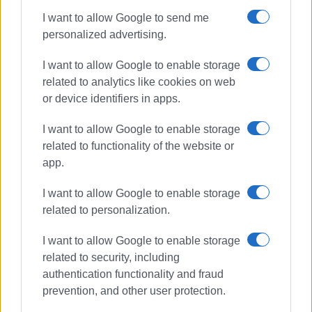
I want to allow Google to send me
personalized advertising.
I want to allow Google to enable storage
related to analytics like cookies on web
or device identifiers in apps.
I want to allow Google to enable storage
related to functionality of the website or
app.
I want to allow Google to enable storage
related to personalization.
I want to allow Google to enable storage
related to security, including
authentication functionality and fraud
prevention, and other user protection.