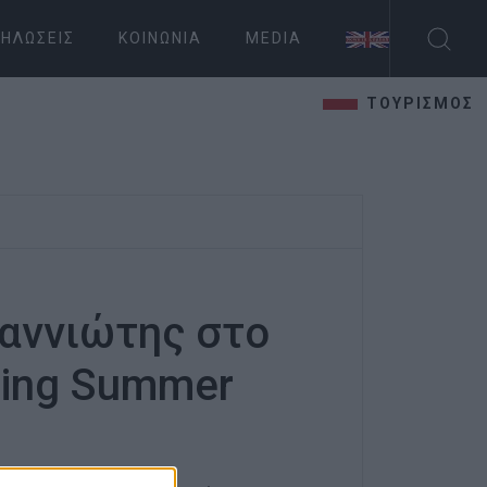
ΗΛΏΣΕΙΣ
ΚΟΙΝΩΝΊΑ
MEDIA
ΤΟΥΡΙΣΜΟΣ
ιαννιώτης στο
ing Summer