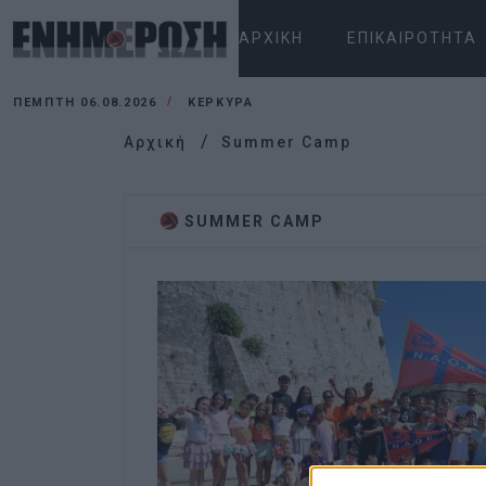
ΑΡΧΙΚΉ
ΕΠΙΚΑΙΡΌΤΗΤΑ
ΠΈΜΠΤΗ 06.08.2026
ΚΕΡΚΥΡΑ
Αρχική
Summer Camp
SUMMER CAMP