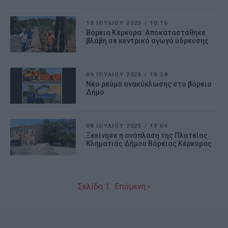
10 ΙΟΥΛΊΟΥ 2025
/
10:16
Βόρεια Κέρκυρα: Αποκαταστάθηκε
βλάβη σε κεντρικό αγωγό ύδρευσης
09 ΙΟΥΛΊΟΥ 2025
/
10:38
Νέο ρεύμα ανακύκλωσης στο βόρειο
Δήμο
08 ΙΟΥΛΊΟΥ 2025
/
13:04
Ξεκίνησε η ανάπλαση της Πλατείας
Κληματιάς Δήμου Βόρειας Κέρκυρας
Σελίδα 1
Επόμενη ›