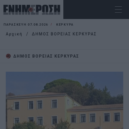
ΠΑΡΑΣΚΕΥΉ 07.08.2026
ΚΕΡΚΥΡΑ
Αρχική
ΔΗΜΟΣ ΒΟΡΕΙΑΣ ΚΕΡΚΥΡΑΣ
ΔΗΜΟΣ ΒΟΡΕΙΑΣ ΚΕΡΚΥΡΑΣ