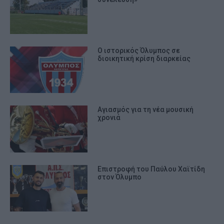
Ο ιστορικός Όλυμπος σε
διοικητική κρίση διαρκείας
Αγιασμός για τη νέα μουσική
χρονιά
Επιστροφή του Παύλου Χαϊτίδη
στον Όλυμπο