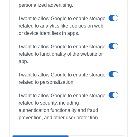
personalized advertising.
I want to allow Google to enable storage
related to analytics like cookies on web
or device identifiers in apps.
I want to allow Google to enable storage
related to functionality of the website or
app.
I want to allow Google to enable storage
related to personalization.
I want to allow Google to enable storage
related to security, including
authentication functionality and fraud
ΟΛΥΜΠΟΣ
ΑΓΙΑΣΜΟΣ
ΒΛΑΣΣΗΣ
prevention, and other user protection.
ΚΑΛΟΥΔΗΣ