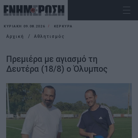
ΚΥΡΙΑΚΉ 09.08.2026
ΚΕΡΚΥΡΑ
Αρχική
Αθλητισμός
Πρεμιέρα με αγιασμό τη
Δευτέρα (18/8) ο Όλυμπος