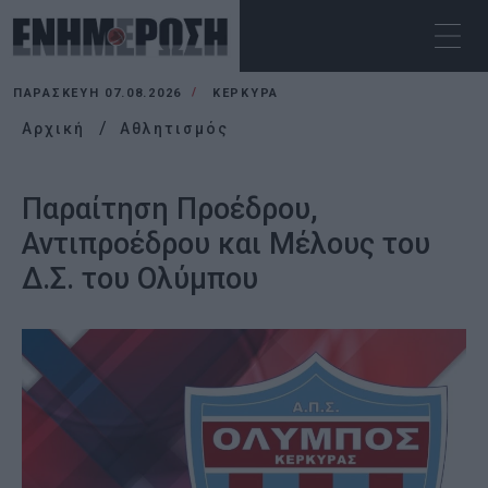
ΠΑΡΑΣΚΕΥΉ 07.08.2026
ΚΕΡΚΥΡΑ
Αρχική
Αθλητισμός
Παραίτηση Προέδρου,
Αντιπροέδρου και Μέλους του
Δ.Σ. του Ολύμπου