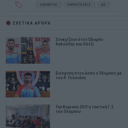
ΟΛΥΜΠΟΣ
ΠΑΡΑΙΤΗΣΕΙΣ
ΔΣ
ΣΧΕΤΙΚA AΡΘΡΑ
Συνεχίζουν στον Όλυμπο
Καλούδης και Χάτζι
Ενίσχυση στον άσσο ο Όλυμπος με
τον Λ. Πισσιάνη
Την Κυριακή 29/3 η τακτική Γ.Σ.
του Ολύμπου