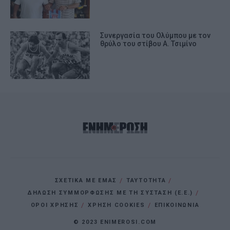
Συνεργασία του Ολύμπου με τον
θρύλο του στίβου Α. Τσιμίνο
ΣΧΕΤΙΚΑ ΜΕ ΕΜΑΣ
ΤΑΥΤΟΤΗΤΑ
ΔΗΛΩΣΗ ΣΥΜΜΟΡΦΩΣΗΣ ΜΕ ΤΗ ΣΥΣΤΑΣΗ (Ε.Ε.)
ΌΡΟΙ ΧΡΗΣΗΣ
ΧΡΗΣΗ COOKIES
ΕΠΙΚΟΙΝΩΝΙΑ
© 2023 ENIMEROSI.COM