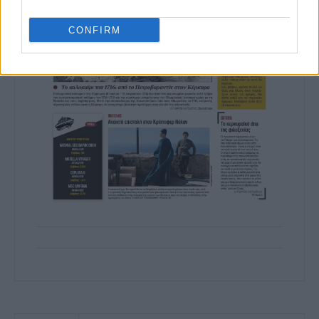
CONFIRM