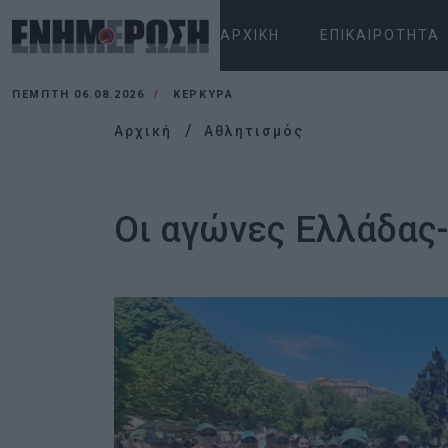
ΑΡΧΙΚΉ
ΕΠΙΚΑΙΡΌΤΗΤΑ
ΠΈΜΠΤΗ 06.08.2026
ΚΕΡΚΥΡΑ
Αρχική
Αθλητισμός
Οι αγώνες Ελλάδας