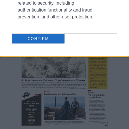
related to security, including
authentication functionality and fraud
prevention, and other user protection.
CONFIRM