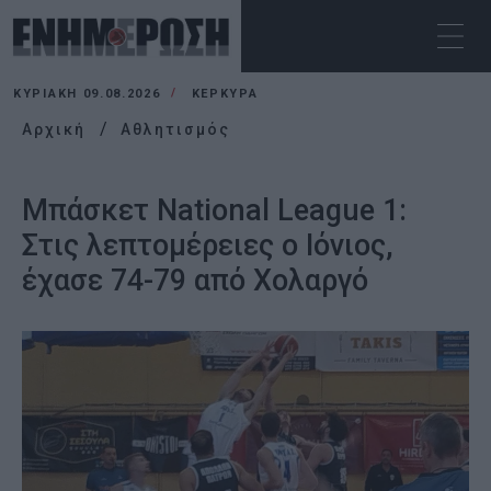
ΚΥΡΙΑΚΉ 09.08.2026
ΚΕΡΚΥΡΑ
Αρχική
Αθλητισμός
Μπάσκετ National League 1:
Στις λεπτομέρειες ο Ιόνιος,
έχασε 74-79 από Χολαργό