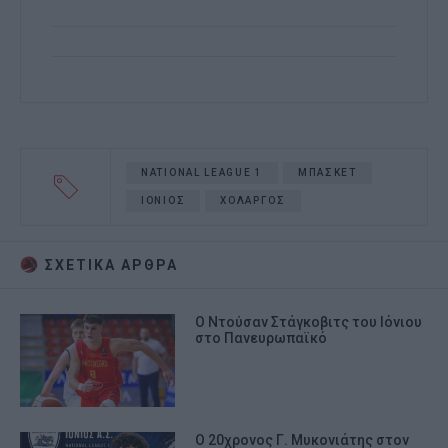
NATIONAL LEAGUE 1
ΜΠΑΣΚΕΤ
ΙΟΝΙΟΣ
ΧΟΛΑΡΓΟΣ
ΣΧΕΤΙΚA AΡΘΡΑ
Ο Ντούσαν Στάγκοβιτς του Ιόνιου
στο Πανευρωπαϊκό
Ο 20χρονος Γ. Μυκονιάτης στον